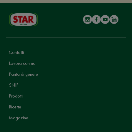
Contatti
Lavora con noi
Parità di genere
SNIF
Prodotti
Ricette
Magazine