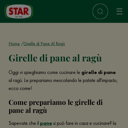
Home
Girelle di Pane Al Ragù
Girelle di pane al ragù
Oggi vi spieghiamo come cucinare le
girelle di pane
al ragù. Le prepariamo mescolando le patate all'impasto,
ecco come!
Come prepariamo le girelle di
pane al ragù
Sapevate che il
pane
si può fare in casa e cucinare? la