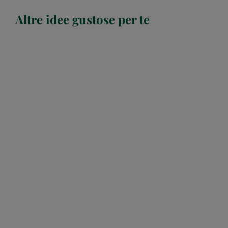
Altre idee gustose per te