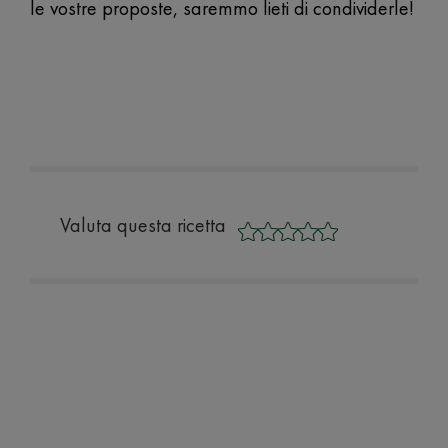
le vostre proposte, saremmo lieti di condividerle!
Valuta questa ricetta