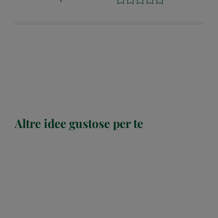
Altre idee gustose per te