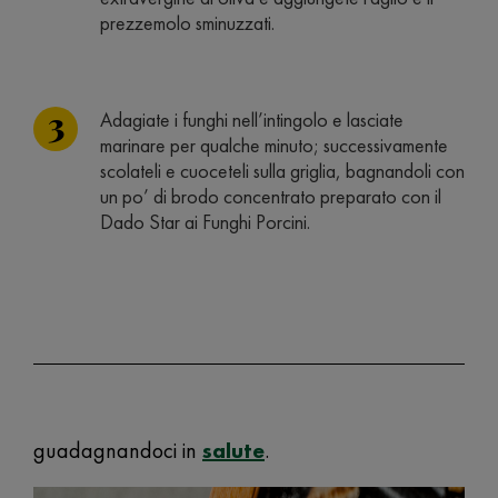
prezzemolo sminuzzati.
Adagiate i funghi nell’intingolo e lasciate
marinare per qualche minuto; successivamente
scolateli e cuoceteli sulla griglia, bagnandoli con
un po’ di brodo concentrato preparato con il
Dado Star ai Funghi Porcini.
guadagnandoci in
salute
.