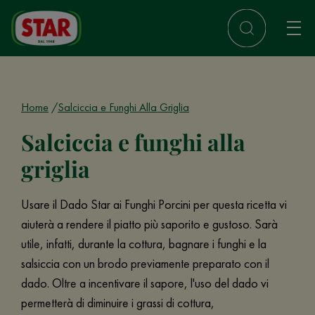
Home
Salciccia e Funghi Alla Griglia
Salciccia e funghi alla
griglia
Usare il Dado Star ai Funghi Porcini per questa ricetta vi
aiuterà a rendere il piatto più saporito e gustoso. Sarà
utile, infatti, durante la cottura, bagnare i funghi e la
salsiccia con un brodo previamente preparato con il
dado. Oltre a incentivare il sapore, l'uso del dado vi
permetterà di diminuire i grassi di cottura,