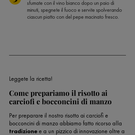
sfumate con il vino bianco dopo un paio di
minuti, spegnete il fuoco e servite spolverando
ciascun piatto con del pepe macinato fresco.
Leggete la ricetta!
Come prepariamo il risotto ai
carciofi e bocconcini di manzo
Per preparare il nostro risotto ai carciofi e
bocconcini di manzo abbiamo fatto ricorso alla
tradizione
e a un pizzico di innovazione oltre a