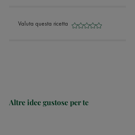
Valuta questa ricetta
Altre idee gustose per te