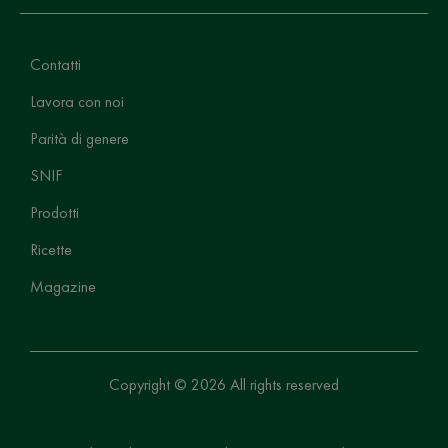
Contatti
Lavora con noi
Parità di genere
SNIF
Prodotti
Ricette
Magazine
Copyright © 2026 All rights reserved