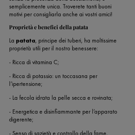
semplicemente unica. Troverete tanti buoni
motivi per consigliarla anche ai vostri amici!
Proprietà e benefici della patata
La
patata
, principe dei tuberi, ha moltissime
proprietà utili per il nostro benessere:
- Ricca di vitamina C;
- Ricca di potassio: un toccasana per
l’ipertensione;
- La fecola idrata la pelle secca e rovinata;
- Energetica e disinfiammante per l’apparato
digerente;
- Senso di sazietà e controllo della fame.