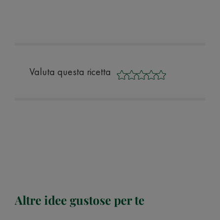
Valuta questa ricetta
Altre idee gustose per te