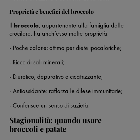
Proprietà e benefici del broccolo
Il
broccolo
, appartenente alla famiglia delle
crocifere, ha anch’esso molte proprietà:
- Poche calorie: ottimo per diete ipocaloriche;
- Ricco di sali minerali;
- Diuretico, depurativo e cicatrizzante;
- Antiossidante: rafforza le difese immunitarie;
- Conferisce un senso di sazietà.
Stagionalità: quando usare
broccoli e patate