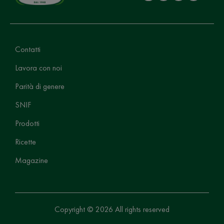
Contatti
Lavora con noi
Parità di genere
SNIF
Prodotti
Ricette
Magazine
Copyright © 2026 All rights reserved