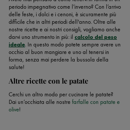
periodo impegnativo come l’inverno? Con l’arrivo
delle feste, i dolci e i cenoni, è sicuramente più
difficile che in altri periodi dell'anno. Oltre alle
nostre ricette e ai nostri consigli, vogliamo anche
darvi uno strumento in più: il
calcolo del peso
ideale
. In questo modo potete sempre avere un
occhio al buon mangiare e uno al tenersi in
forma, senza mai perdere la bussola della
salute!
Altre ricette con le patate
Cerchi un altro modo per cucinare le patate?
Dai un’occhiata alle nostre
farfalle con patate e
olive
!