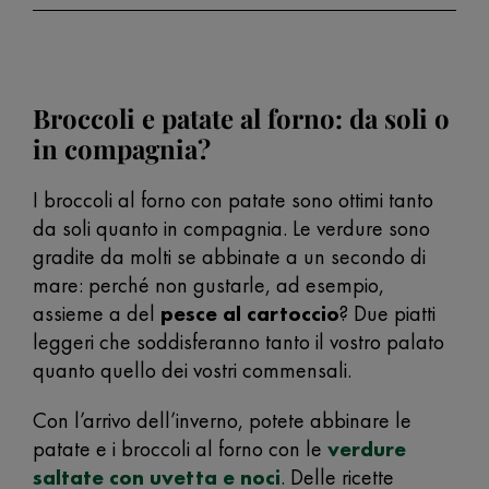
Broccoli e patate al forno: da soli o
in compagnia?
I broccoli al forno con patate sono ottimi tanto
da soli quanto in compagnia. Le verdure sono
gradite da molti se abbinate a un secondo di
mare: perché non gustarle, ad esempio,
assieme a del
pesce al cartoccio
? Due piatti
leggeri che soddisferanno tanto il vostro palato
quanto quello dei vostri commensali.
Con l’arrivo dell’inverno, potete abbinare le
patate e i broccoli al forno con le
verdure
saltate con uvetta e noci
. Delle ricette