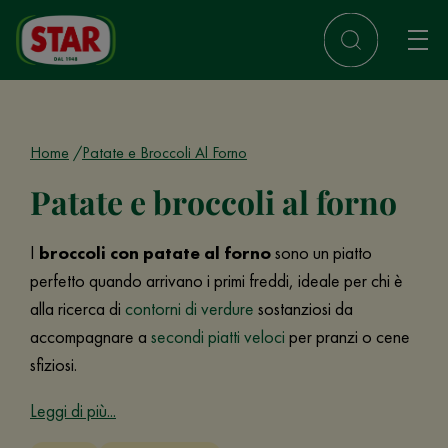
Home
Patate e Broccoli Al Forno
Patate e broccoli al forno
I
broccoli con patate al forno
sono un piatto
perfetto quando arrivano i primi freddi, ideale per chi è
alla ricerca di
contorni di verdure
sostanziosi da
accompagnare a
secondi piatti veloci
per pranzi o cene
sfiziosi.
Leggi di più...