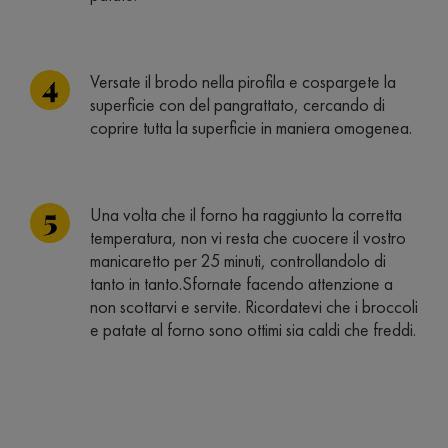
Versate il brodo nella pirofila e cospargete la
superficie con del pangrattato, cercando di
coprire tutta la superficie in maniera omogenea.
Una volta che il forno ha raggiunto la corretta
temperatura, non vi resta che cuocere il vostro
manicaretto per 25 minuti, controllandolo di
tanto in tanto.Sfornate facendo attenzione a
non scottarvi e servite. Ricordatevi che i broccoli
e patate al forno sono ottimi sia caldi che freddi.