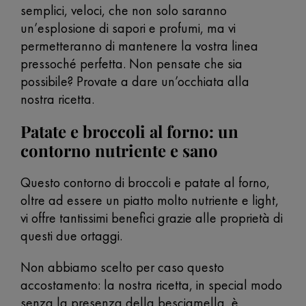
semplici, veloci, che non solo saranno
un’esplosione di sapori e profumi, ma vi
permetteranno di mantenere la vostra linea
pressoché perfetta. Non pensate che sia
possibile? Provate a dare un’occhiata alla
nostra ricetta.
Patate e broccoli al forno: un
contorno nutriente e sano
Questo contorno di broccoli e patate al forno,
oltre ad essere un piatto molto nutriente e light,
vi offre tantissimi benefici grazie alle proprietà di
questi due ortaggi.
Non abbiamo scelto per caso questo
accostamento: la nostra ricetta, in special modo
senza la presenza della besciamella, è