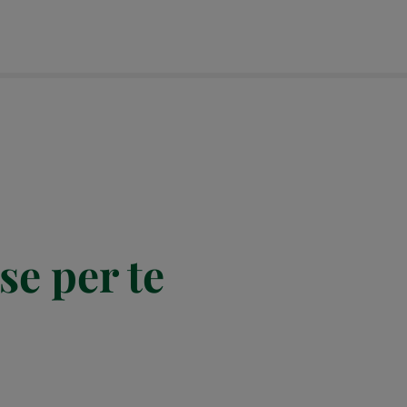
se per te