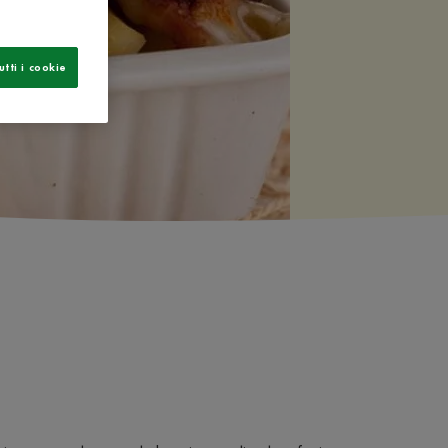
utti i cookie