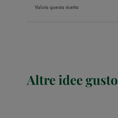
Valuta questa ricetta
Altre idee gusto