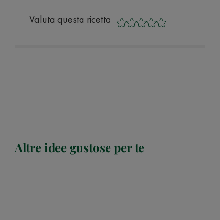
Valuta questa ricetta
Altre idee gustose per te