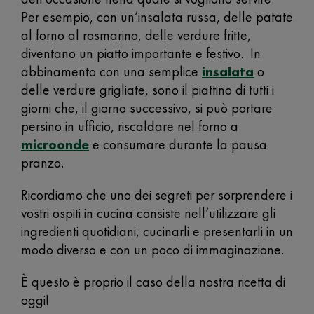
Per esempio, con un’insalata russa, delle patate
al forno al rosmarino, delle verdure fritte,
diventano un piatto importante e festivo. In
abbinamento con una semplice
insalata
o
delle verdure grigliate, sono il piattino di tutti i
giorni che, il giorno successivo, si può portare
persino in ufficio, riscaldare nel forno a
microonde
e consumare durante la pausa
pranzo.
Ricordiamo che uno dei segreti per sorprendere i
vostri ospiti in cucina consiste nell’utilizzare gli
ingredienti quotidiani, cucinarli e presentarli in un
modo diverso e con un poco di immaginazione.
È questo è proprio il caso della nostra ricetta di
oggi!