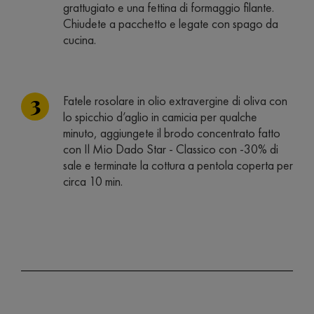
grattugiato e una fettina di formaggio filante.
Chiudete a pacchetto e legate con spago da
cucina.
Fatele rosolare in olio extravergine di oliva con
lo spicchio d’aglio in camicia per qualche
minuto, aggiungete il brodo concentrato fatto
con Il Mio Dado Star - Classico con -30% di
sale e terminate la cottura a pentola coperta per
circa 10 min.