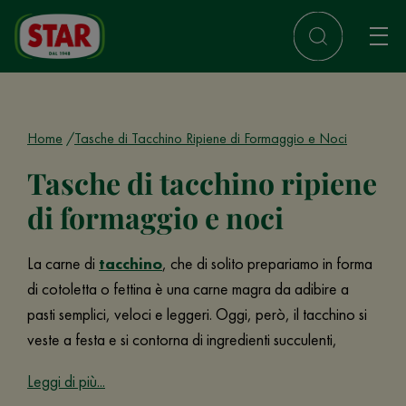
Home
Tasche di Tacchino Ripiene di Formaggio e Noci
Tasche di tacchino ripiene
di formaggio e noci
La carne di
tacchino
, che di solito prepariamo in forma
di cotoletta o fettina è una carne magra da adibire a
pasti semplici, veloci e leggeri. Oggi, però, il tacchino si
veste a festa e si contorna di ingredienti succulenti,
Leggi di più...