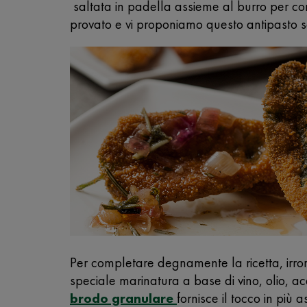
saltata in padella assieme al burro per co
provato e vi proponiamo questo antipasto s
Per completare degnamente la ricetta, irro
speciale marinatura a base di vino, olio, ac
brodo granulare
fornisce il tocco in più