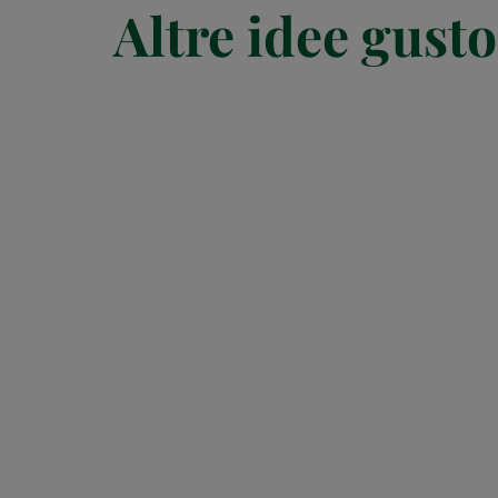
Altre idee gusto