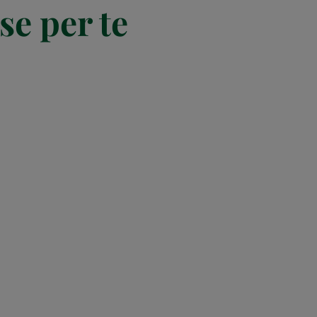
se per te