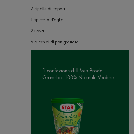
2 cipolle di tropea
1 spicchio d'aglio
2 uova
6 cucchiai di pan grattato
1 confezione di Il Mio Brodo
Granulare 100% Naturale Verdure