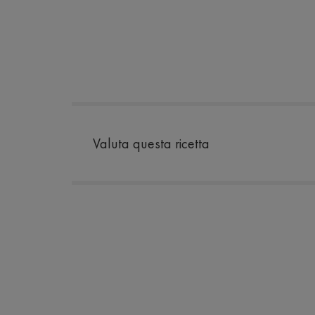
Valuta questa ricetta