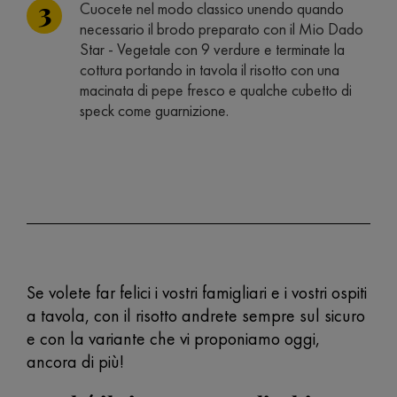
Cuocete nel modo classico unendo quando
necessario il brodo preparato con il Mio Dado
Star - Vegetale con 9 verdure e terminate la
cottura portando in tavola il risotto con una
macinata di pepe fresco e qualche cubetto di
speck come guarnizione.
Se volete far felici i vostri famigliari e i vostri ospiti
a tavola, con il risotto andrete sempre sul sicuro
e con la variante che vi proponiamo oggi,
ancora di più!