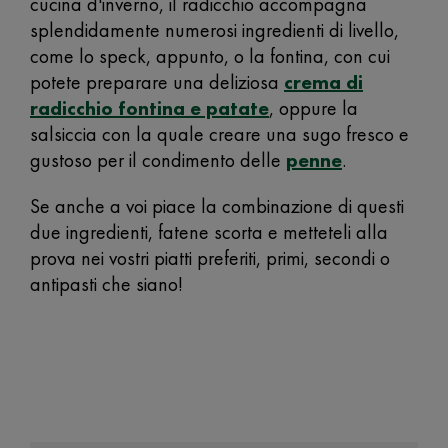
cucina d'inverno, il radicchio accompagna
splendidamente numerosi ingredienti di livello,
come lo speck, appunto, o la fontina, con cui
potete preparare una deliziosa
crema di
radicchio fontina e patate
, oppure la
salsiccia con la quale creare una sugo fresco e
gustoso per il condimento delle
penne
.
Se anche a voi piace la combinazione di questi
due ingredienti, fatene scorta e metteteli alla
prova nei vostri piatti preferiti, primi, secondi o
antipasti che siano!