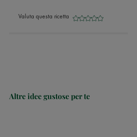
Valuta questa ricetta
Altre idee gustose per te