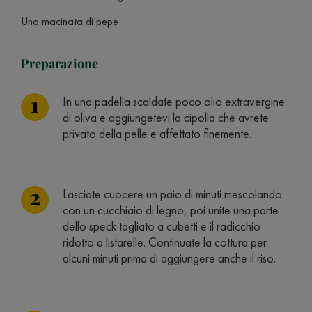
Una macinata di pepe
Preparazione
In una padella scaldate poco olio extravergine
di oliva e aggiungetevi la cipolla che avrete
privato della pelle e affettato finemente.
Lasciate cuocere un paio di minuti mescolando
con un cucchiaio di legno, poi unite una parte
dello speck tagliato a cubetti e il radicchio
ridotto a listarelle. Continuate la cottura per
alcuni minuti prima di aggiungere anche il riso.