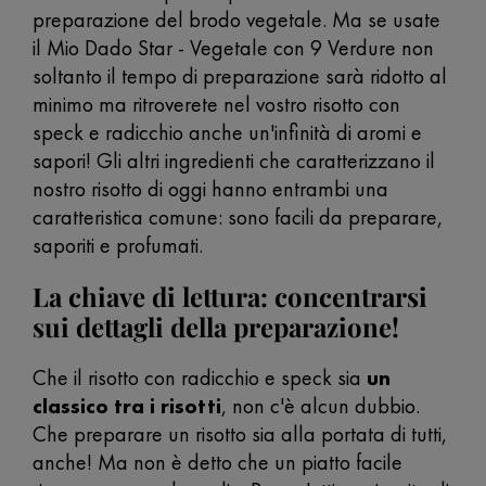
preparazione del brodo vegetale. Ma se usate
il Mio Dado Star - Vegetale con 9 Verdure non
soltanto il tempo di preparazione sarà ridotto al
minimo ma ritroverete nel vostro risotto con
speck e radicchio anche un'infinità di aromi e
sapori! Gli altri ingredienti che caratterizzano il
nostro risotto di oggi hanno entrambi una
caratteristica comune: sono facili da preparare,
saporiti e profumati.
La chiave di lettura: concentrarsi
sui dettagli della preparazione!
Che il risotto con radicchio e speck sia
un
classico tra i risotti
, non c'è alcun dubbio.
Che preparare un risotto sia alla portata di tutti,
anche! Ma non è detto che un piatto facile