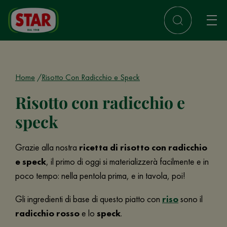
Home
Risotto Con Radicchio e Speck
Risotto con radicchio e
speck
Grazie alla nostra
ricetta di risotto con radicchio
e speck
, il primo di oggi si materializzerà facilmente e in
poco tempo: nella pentola prima, e in tavola, poi!
Gli ingredienti di base di questo piatto con
riso
sono il
radicchio rosso
e lo
speck
.