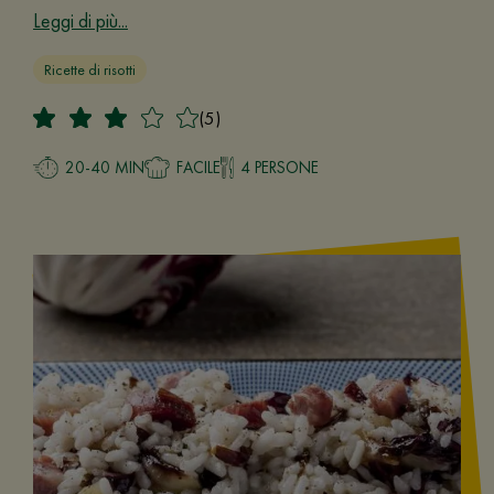
Leggi di più...
Ricette di risotti
(5)
20-40 MIN
FACILE
4 PERSONE