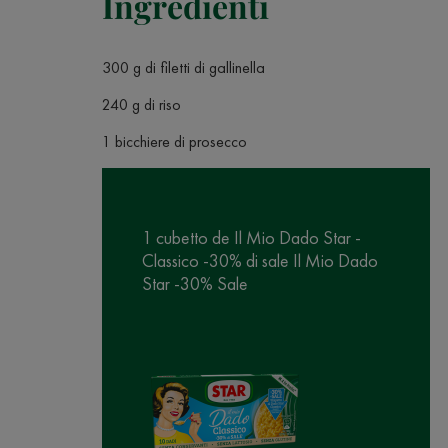
Ingredienti
300 g di filetti di gallinella
240 g di riso
1 bicchiere di prosecco
1 cubetto de Il Mio Dado Star -
Classico -30% di sale Il Mio Dado
Star -30% Sale