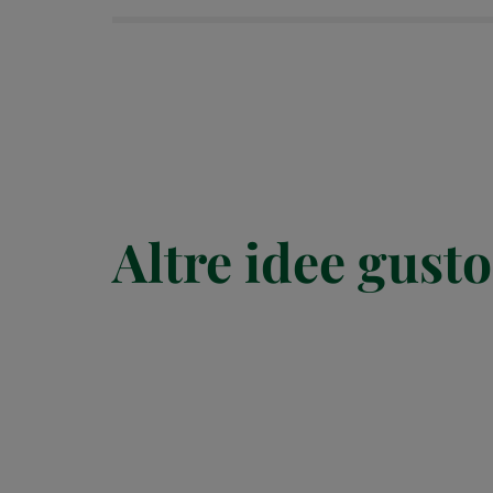
Altre idee gusto