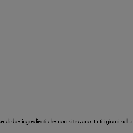
 di due ingredienti che non si trovano tutti i giorni sull