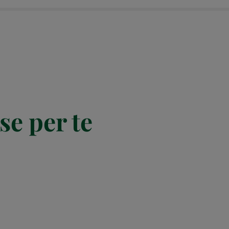
se per te