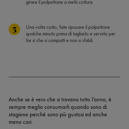
girare il polpettone a metà cottura.
Una volta cotto, fate riposare il polpettone
qualche minuto prima di tagliarlo e servirlo per
far sì che si compatti e non si sfaldi.
Anche se è vero che si trovano tutto l’anno, è
sempre meglio consumarli quando sono di
stagione perché sono più gustosi ed anche
meno cari.