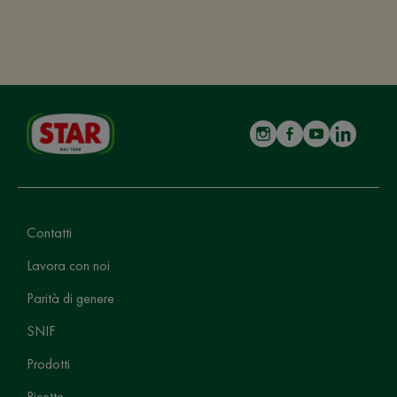
Contatti
Lavora con noi
Parità di genere
SNIF
Prodotti
Ricette