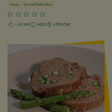
Carne
Secondi Piatti Veloci
> 60 MIN
MEDIO
4 PERSONE