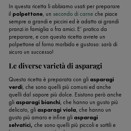
In questa ricetta li abbiamo usati per preparare
il
polpettone
, un
secondo di carne
che piace
sempre a grandi e piccini ed è adatto ai grandi
pranzi in famiglia o fra amici. E’ pratico da
preparare, e con questa ricetta avrete un
polpettone al forno morbido e gustoso: sarà di
sicuro un successo!
Le diverse varietà di asparagi
Questa ricetta è preparata con gli
asparagi
verdi
, che sono quelli più comuni ed anche
quelli dal sapore più dolce. Esistono però anche
gli
asparagi bianchi
, che hanno un gusto più
delicato, gli
asparagi viola
, che hanno un
gusto più amaro e infine gli
asparagi
selvatici,
che sono quelli più piccoli e sottili e