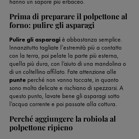
hanno un sapore più erbaceo.
Prima di preparare il polpettone al
forno: pulire gli asparagi
Pulire gli asparagi
è abbastanza semplice.
Innanzitutto tagliate l’estremità più a contatto
con la terra, poi pelate la parte più esterna,
quella più dura, con l’aiuto di una mandolina o
di un coltellino affilato. Fate attenzione alle
punte
perché non vanno toccate, in quanto
sono molto delicate e rischiano di spezzarsi. A
questo punto, lavate bene gli asparagi sotto
l’acqua corrente e poi passate alla cottura.
Perché aggiungere la robiola al
polpettone ripieno