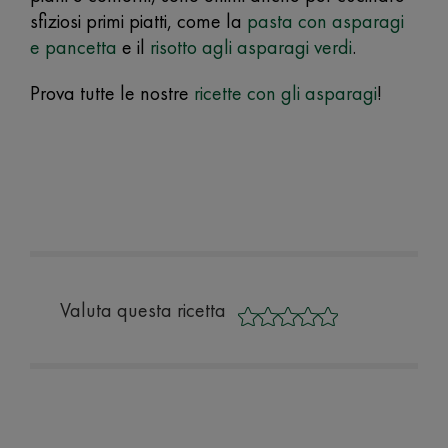
sfiziosi primi piatti, come la
pasta con asparagi
e pancetta
e il
risotto agli asparagi verdi
.
Prova tutte le nostre
ricette con gli asparagi
!
Valuta questa ricetta