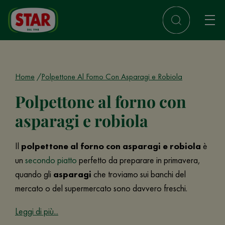
Home
Polpettone Al Forno Con Asparagi e Robiola
Polpettone al forno con
asparagi e robiola
Il
polpettone al forno con asparagi e robiola
è
un
secondo piatto
perfetto da preparare in primavera,
quando gli
asparagi
che troviamo sui banchi del
mercato o del supermercato sono davvero freschi.
Leggi di più...