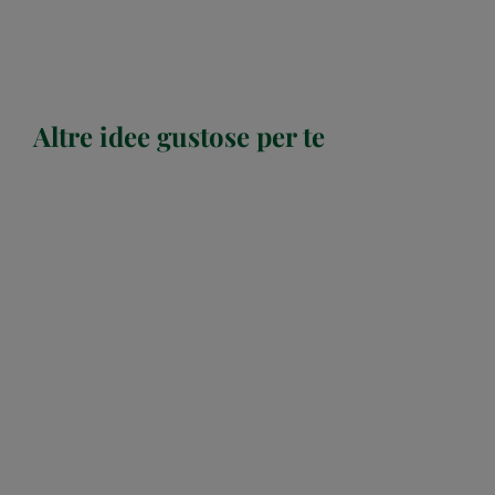
Altre idee gustose per te