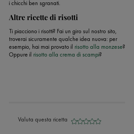
i chicchi ben sgranati.
Altre ricette di risotti
Ti piacciono i risotti? Fai un giro sul nostro sito,
troverai sicuramente qualche idea nuova: per
esempio, hai mai provato il
risotto alla monzese
?
Oppure il
risotto alla crema di scampi
?
Valuta questa ricetta