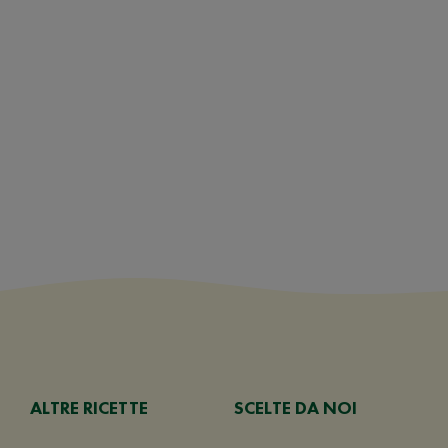
ALTRE RICETTE
SCELTE DA NOI