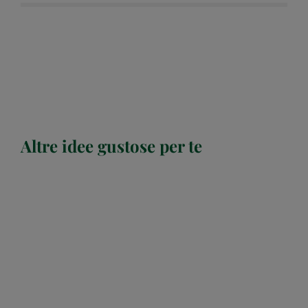
Altre idee gustose per te