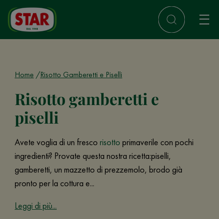
Home
Risotto Gamberetti e Piselli
Risotto gamberetti e
piselli
Avete voglia di un fresco
risotto
primaverile con pochi
ingredienti? Provate questa nostra ricetta:piselli,
gamberetti, un mazzetto di prezzemolo, brodo già
pronto per la cottura e...
Leggi di più...