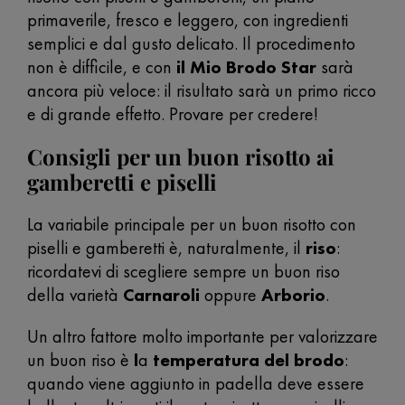
primaverile, fresco e leggero, con ingredienti
semplici e dal gusto delicato. Il procedimento
non è difficile, e con
il Mio Brodo Star
sarà
ancora più veloce: il risultato sarà un primo ricco
e di grande effetto. Provare per credere!
Consigli per un buon risotto ai
gamberetti e piselli
La variabile principale per un buon risotto con
piselli e gamberetti è, naturalmente, il
riso
:
ricordatevi di scegliere sempre un buon riso
della varietà
Carnaroli
oppure
Arborio
.
Un altro fattore molto importante per valorizzare
un buon riso è
l
a
temperatura del brodo
:
quando viene aggiunto in padella deve essere