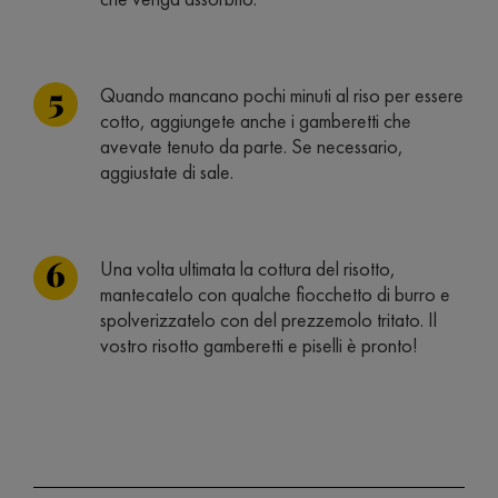
Quando mancano pochi minuti al riso per essere
cotto, aggiungete anche i gamberetti che
avevate tenuto da parte. Se necessario,
aggiustate di sale.
Una volta ultimata la cottura del risotto,
mantecatelo con qualche fiocchetto di burro e
spolverizzatelo con del prezzemolo tritato. Il
vostro risotto gamberetti e piselli è pronto!