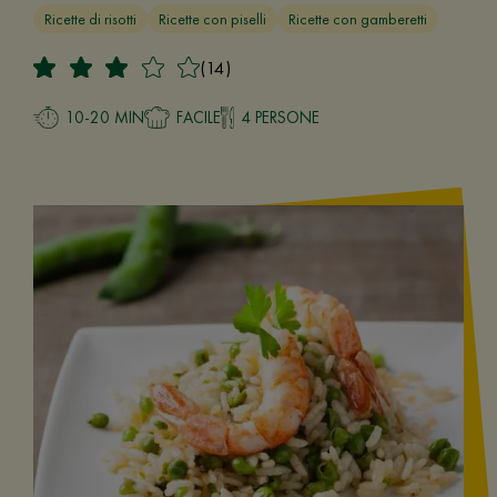
Ricette di risotti
Ricette con piselli
Ricette con gamberetti
(14)
10-20 MIN
FACILE
4 PERSONE