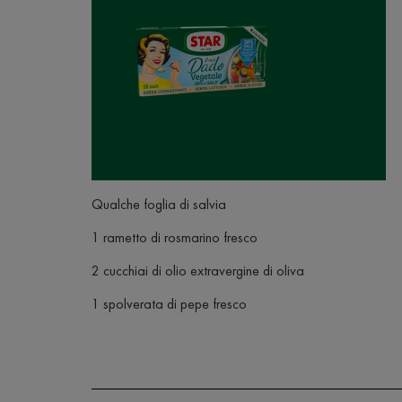
Qualche foglia di salvia
1 rametto di rosmarino fresco
2 cucchiai di olio extravergine di oliva
1 spolverata di pepe fresco