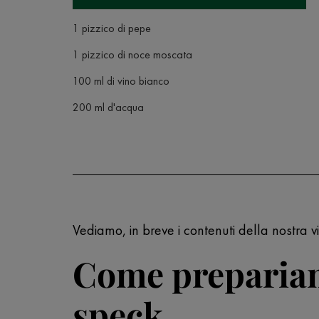
1 pizzico di pepe
1 pizzico di noce moscata
100 ml di vino bianco
200 ml d'acqua
Vediamo, in breve i contenuti della nostra vi
Come prepariamo
speck