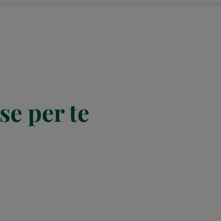
se per te