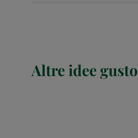
Altre idee gusto