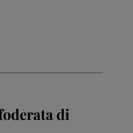
foderata di