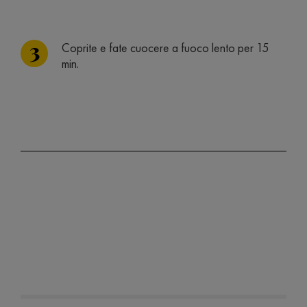
Coprite e fate cuocere a fuoco lento per 15
min.