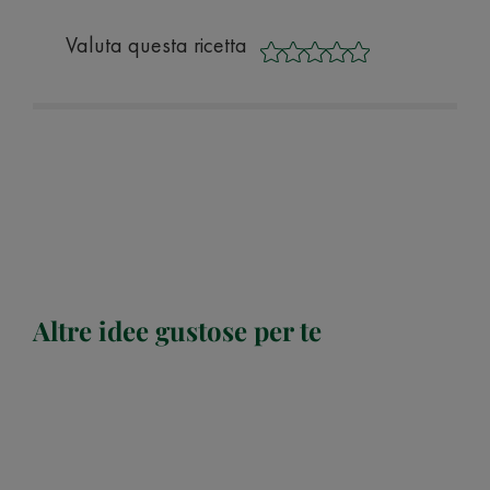
Valuta questa ricetta
Altre idee gustose per te