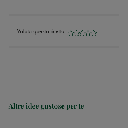
Valuta questa ricetta
Altre idee gustose per te