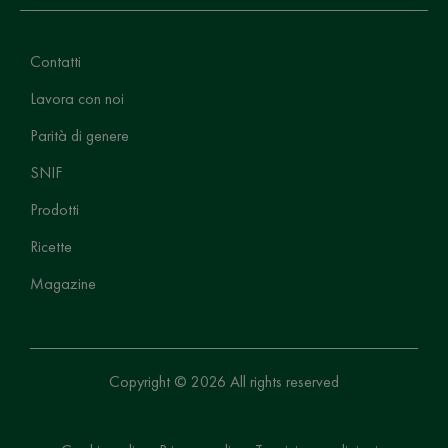
Contatti
Lavora con noi
Parità di genere
SNIF
Prodotti
Ricette
Magazine
Copyright © 2026 All rights reserved