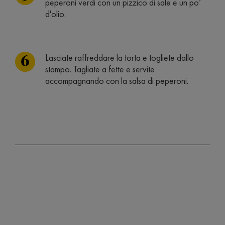
peperoni verdi con un pizzico di sale e un po’
d'olio.
Lasciate raffreddare la torta e togliete dallo
stampo. Tagliate a fette e servite
accompagnando con la salsa di peperoni.