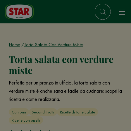
Home
Torta Salata Con Verdure Miste
Torta salata con verdure
miste
Perfetta per un pranzo in ufficio, la torta salata con
verdure miste è anche sana e facile da cucinare: scopri la
ricetta e come realizzarla.
Contorni
Secondi Piatti
Ricette di Torte Salate
Ricette con piselli