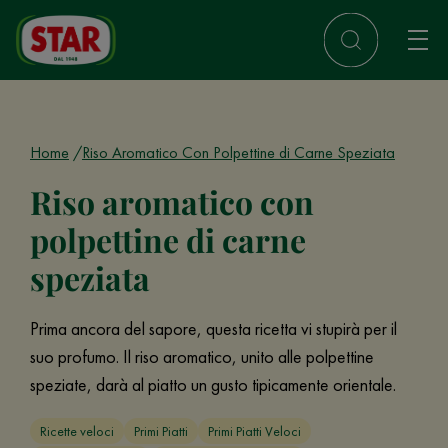
Home
Riso Aromatico Con Polpettine di Carne Speziata
Riso aromatico con
polpettine di carne
speziata
Prima ancora del sapore, questa ricetta vi stupirà per il
suo profumo. Il riso aromatico, unito alle polpettine
speziate, darà al piatto un gusto tipicamente orientale.
Ricette veloci
Primi Piatti
Primi Piatti Veloci