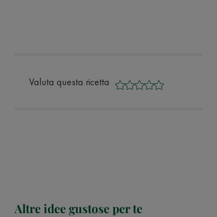
Valuta questa ricetta
Altre idee gustose per te