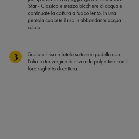
Star - Classico e mezzo bicchiere di acqua e
continuate la cottura a fuoco lento. In una
pentola cuocete il riso in abbondante acqua
salata.
Scolate il riso e fatelo saltare in padella con
l’olio extra vergine di oliva e le polpettine con il
loro sughetto di cottura.