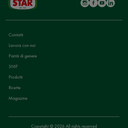
Contatti
Lavora con noi
Parità di genere
SNIF
Prodotti
Ricette
Magazine
Copyright © 2026 All rights reserved