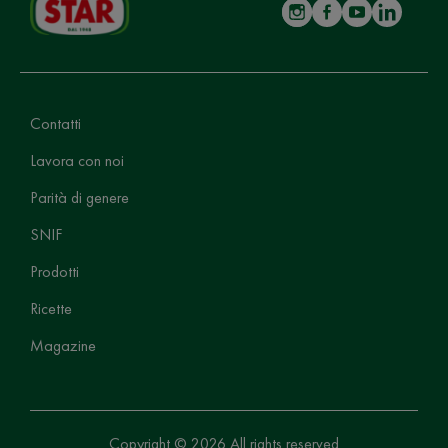
Contatti
Lavora con noi
Parità di genere
SNIF
Prodotti
Ricette
Magazine
Copyright © 2026 All rights reserved