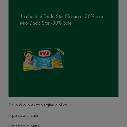
1 cubetto d Dado Star Classico - 30% sale Il
Mio Dado Star -30% Sale
1 filo di olio extra vergine d'oliva
1 pizzico di sale
1 pizzico di pepe