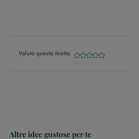
Valuta questa ricetta
Altre idee gustose per te