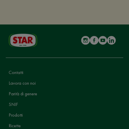
Contatti
Lavora con noi
Parità di genere
SNIF
Prodotti
Ricette