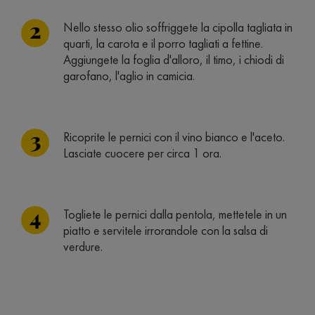
Nello stesso olio soffriggete la cipolla tagliata in
quarti, la carota e il porro tagliati a fettine.
Aggiungete la foglia d'alloro, il timo, i chiodi di
garofano, l'aglio in camicia.
Ricoprite le pernici con il vino bianco e l'aceto.
Lasciate cuocere per circa 1 ora.
Togliete le pernici dalla pentola, mettetele in un
piatto e servitele irrorandole con la salsa di
verdure.