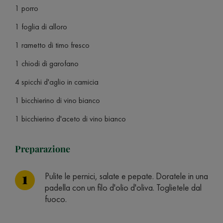
1 porro
1 foglia di alloro
1 rametto di timo fresco
1 chiodi di garofano
4 spicchi d'aglio in camicia
1 bicchierino di vino bianco
1 bicchierino d'aceto di vino bianco
Preparazione
Pulite le pernici, salate e pepate. Doratele in una
padella con un filo d'olio d'oliva. Toglietele dal
fuoco.