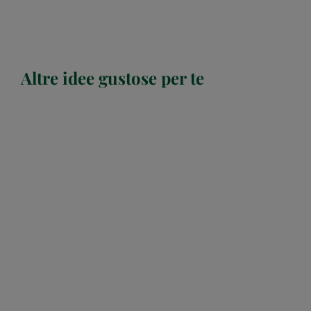
Altre idee gustose per te