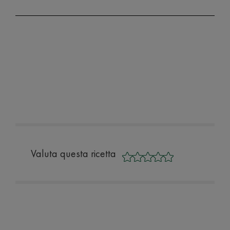
Valuta questa ricetta