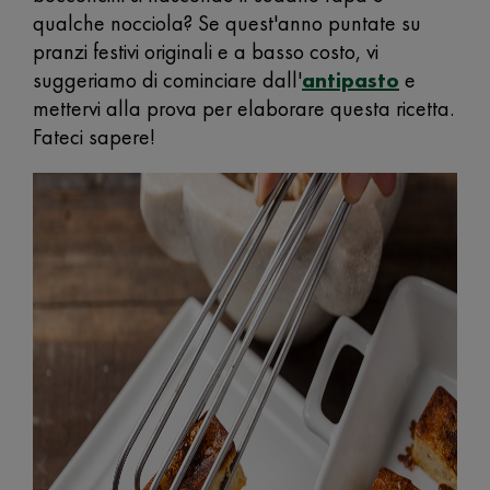
qualche nocciola? Se quest'anno puntate su
pranzi festivi originali e a basso costo, vi
suggeriamo di cominciare dall'
antipasto
e
mettervi alla prova per elaborare questa ricetta.
Fateci sapere!