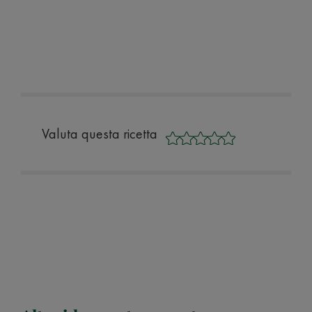
Valuta questa ricetta