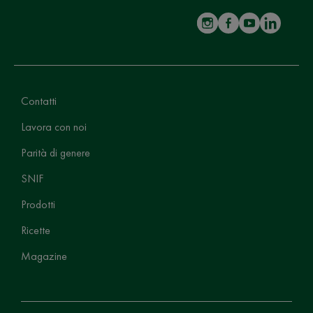
Contatti
Lavora con noi
Parità di genere
SNIF
Prodotti
Ricette
Magazine