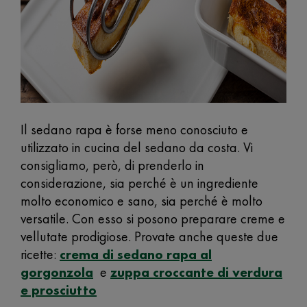
Il sedano rapa è forse meno conosciuto e
utilizzato in cucina del sedano da costa. Vi
consigliamo, però, di prenderlo in
considerazione, sia perché è un ingrediente
molto economico e sano, sia perché è molto
versatile. Con esso si posono preparare creme e
vellutate prodigiose. Provate anche queste due
ricette:
crema di sedano rapa al
gorgonzola
e
zuppa croccante di verdura
e prosciutto