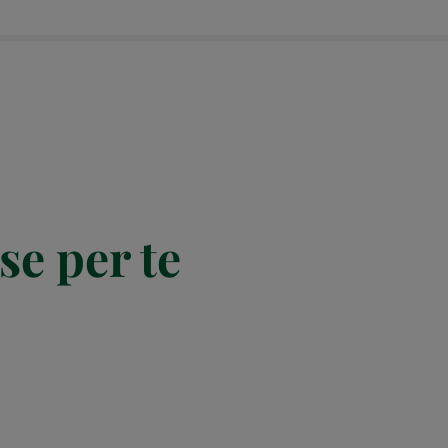
se per te