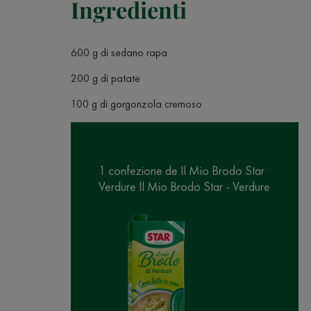
Ingredienti
600 g di sedano rapa
200 g di patate
100 g di gorgonzola cremoso
1 confezione de Il Mio Brodo Star
Verdure Il Mio Brodo Star - Verdure