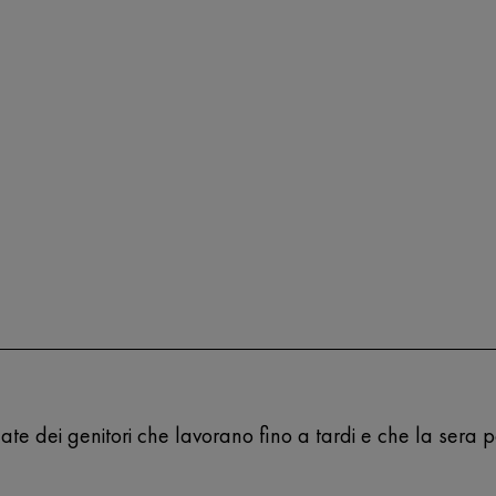
leate dei genitori che lavorano fino a tardi e che la sera