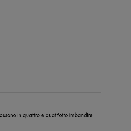
 possono in quattro e quatt'otto imbandire