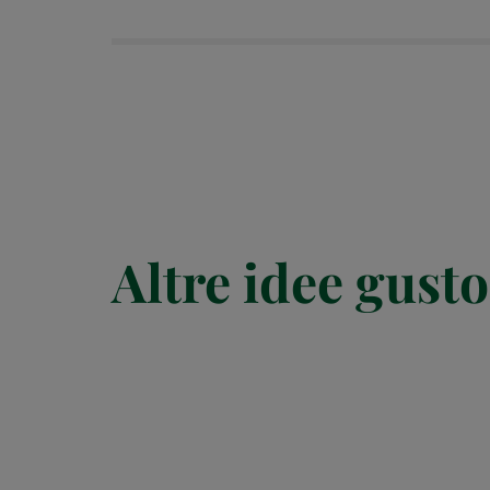
Altre idee gusto