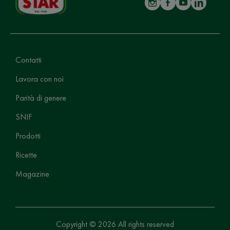
Contatti
Lavora con noi
Parità di genere
SNIF
Prodotti
Ricette
Magazine
Copyright © 2026 All rights reserved