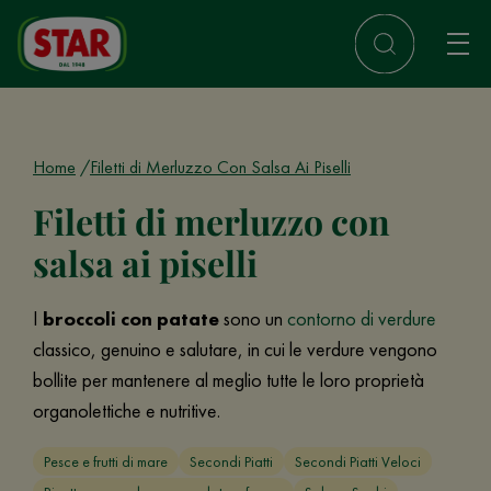
Home
Filetti di Merluzzo Con Salsa Ai Piselli
Filetti di merluzzo con
salsa ai piselli
I
broccoli con patate
sono un
contorno di verdure
classico, genuino e salutare, in cui le verdure vengono
bollite per mantenere al meglio tutte le loro proprietà
organolettiche e nutritive.
Pesce e frutti di mare
Secondi Piatti
Secondi Piatti Veloci