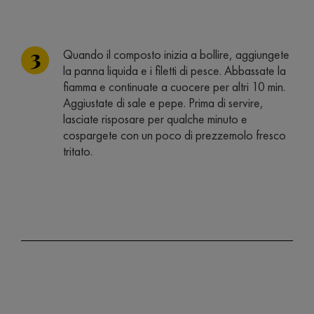
Quando il composto inizia a bollire, aggiungete
la panna liquida e i filetti di pesce. Abbassate la
fiamma e continuate a cuocere per altri 10 min.
Aggiustate di sale e pepe. Prima di servire,
lasciate risposare per qualche minuto e
cospargete con un poco di prezzemolo fresco
tritato.