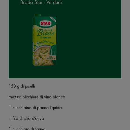
Brodo Star - Verdure
150 g di piselli
mezzo bicchiere di vino bianco
1 cucchiaino di panna liquida
1 filo di olio d'oliva
1 cucchiaio di farina