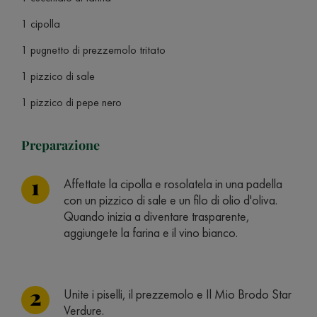
1 cipolla
1 pugnetto di prezzemolo tritato
1 pizzico di sale
1 pizzico di pepe nero
Preparazione
Affettate la cipolla e rosolatela in una padella
con un pizzico di sale e un filo di olio d'oliva.
Quando inizia a diventare trasparente,
aggiungete la farina e il vino bianco.
Unite i piselli, il prezzemolo e Il Mio Brodo Star
Verdure.