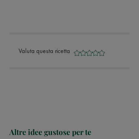
Valuta questa ricetta
Altre idee gustose per te