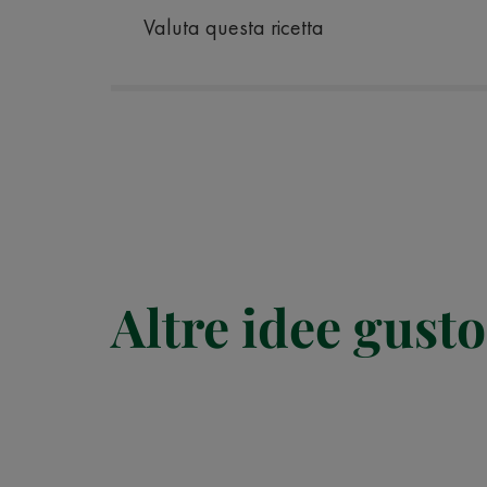
Valuta questa ricetta
Altre idee gusto