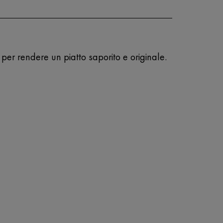
er rendere un piatto saporito e originale.