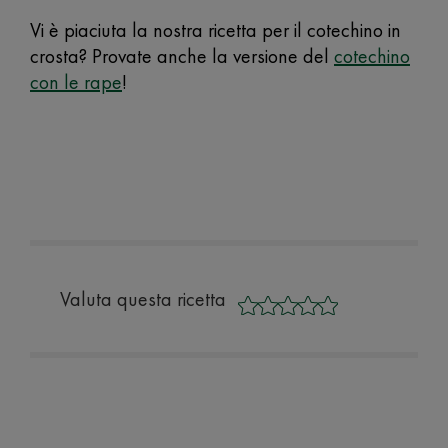
Vi è piaciuta la nostra ricetta per il cotechino in
crosta? Provate anche la versione del
cotechino
con le rape
!
Valuta questa ricetta