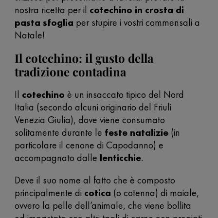
nostra ricetta per il
cotechino in crosta di
pasta sfoglia
per stupire i vostri commensali a
Natale!
Il cotechino: il gusto della
tradizione contadina
Il
cotechino
è un insaccato tipico del Nord
Italia (secondo alcuni originario del Friuli
Venezia Giulia), dove viene consumato
solitamente durante le
feste natalizie
(in
particolare il cenone di Capodanno) e
accompagnato dalle
lenticchie
.
Deve il suo nome al fatto che è composto
principalmente di
cotica
(o cotenna) di maiale,
ovvero la pelle dell’animale, che viene bollita