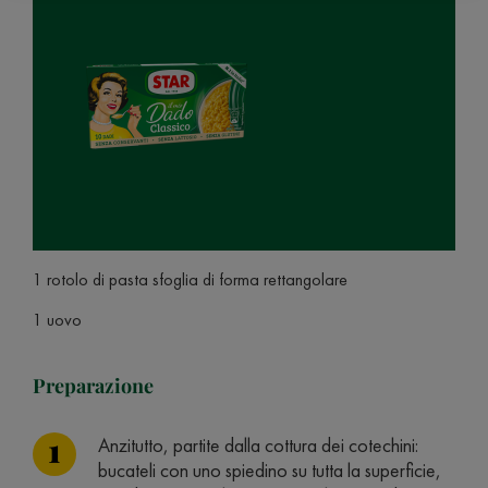
1 rotolo di pasta sfoglia di forma rettangolare
1 uovo
Preparazione
Anzitutto, partite dalla cottura dei cotechini:
bucateli con uno spiedino su tutta la superficie,