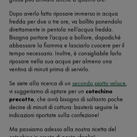
Dopo averlo fatto riposare immerso in acqua
fredda per due o tre ore, va bollito ponendolo
direttamente in pentola nell’acqua fredda.
Bisogna portare l’acqua a bollore, dopodiché
abbassare la fiamma e lasciarlo cuocere per il
tempo necessario. Inoltre, è consigliabile farlo
riposare nella sua acqua per almeno una
ventina di minuti prima di servirlo.
Se siete alla ricerca di un
secondo piatto veloce
,
vi suggeriamo di optare per un
cotechino
precotto
, che avrà bisogno di soltanto poche
decine di minuti di cottura: basterà seguire le
indicazioni riportate sulla confezione!
Ma passiamo adesso alla nostra ricetta del