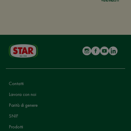
Contatti
Lavora con noi
Parità di genere
SNIF
Prodotti