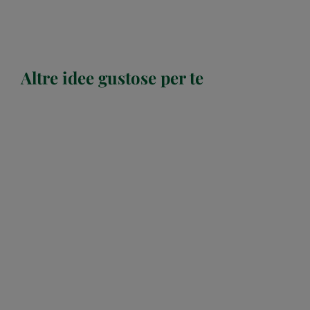
Altre idee gustose per te