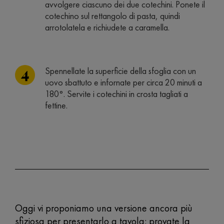
avvolgere ciascuno dei due cotechini. Ponete il
cotechino sul rettangolo di pasta, quindi
arrotolatela e richiudete a caramella.
Spennellate la superficie della sfoglia con un
uovo sbattuto e infornate per circa 20 minuti a
180°. Servite i cotechini in crosta tagliati a
fettine.
Oggi vi proponiamo una versione ancora più
sfiziosa per presentarlo a tavola: provate la