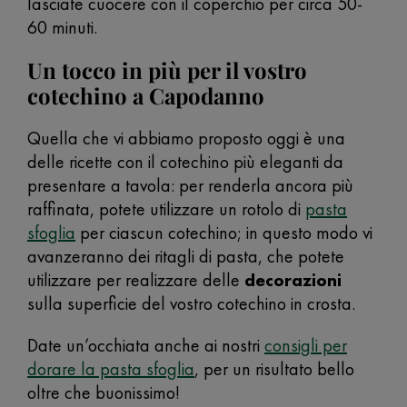
lasciate cuocere con il coperchio per circa 50-
60 minuti.
Un tocco in più per il vostro
cotechino a Capodanno
Quella che vi abbiamo proposto oggi è una
delle ricette con il cotechino più eleganti da
presentare a tavola: per renderla ancora più
raffinata, potete utilizzare un rotolo di
pasta
sfoglia
per ciascun cotechino; in questo modo vi
avanzeranno dei ritagli di pasta, che potete
utilizzare per realizzare delle
decorazioni
sulla superficie del vostro cotechino in crosta.
Date un’occhiata anche ai nostri
consigli per
dorare la pasta sfoglia
, per un risultato bello
oltre che buonissimo!