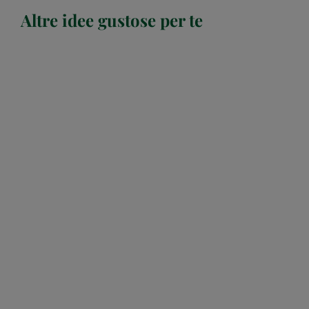
Altre idee gustose per te