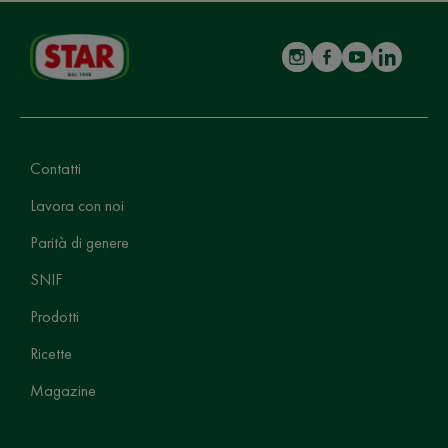
Contatti
Lavora con noi
Parità di genere
SNIF
Prodotti
Ricette
Magazine