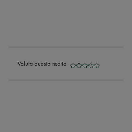
Valuta questa ricetta