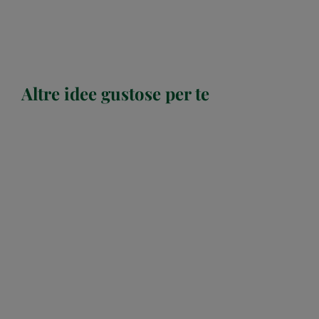
Altre idee gustose per te