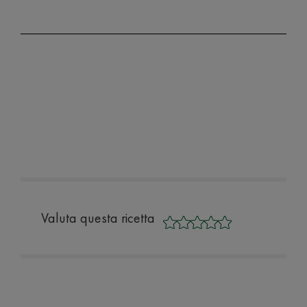
Valuta questa ricetta