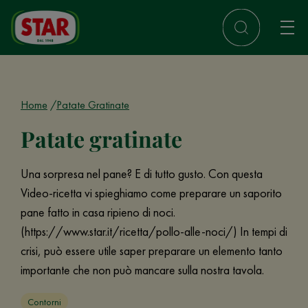
Home
Patate Gratinate
Patate gratinate
Una sorpresa nel pane? E di tutto gusto. Con questa
Video-ricetta vi spieghiamo come preparare un saporito
pane fatto in casa ripieno di noci.
(https://www.star.it/ricetta/pollo-alle-noci/) In tempi di
crisi, può essere utile saper preparare un elemento tanto
importante che non può mancare sulla nostra tavola.
Contorni