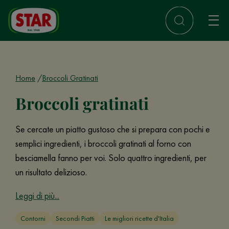
Home
Broccoli Gratinati
Broccoli gratinati
Se cercate un piatto gustoso che si prepara con pochi e
semplici ingredienti, i broccoli gratinati al forno con
besciamella fanno per voi. Solo quattro ingredienti, per
un risultato delizioso.
Leggi di più...
Contorni
Secondi Piatti
Le migliori ricette d'Italia