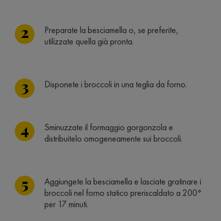
Preparate la besciamella o, se preferite,
utilizzate quella già pronta.
Disponete i broccoli in una teglia da forno.
Sminuzzate il formaggio gorgonzola e
distribuitelo omogeneamente sui broccoli.
Aggiungete la besciamella e lasciate gratinare i
broccoli nel forno statico preriscaldato a 200°
per 17 minuti.