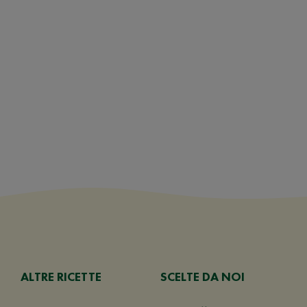
ALTRE RICETTE
SCELTE DA NOI