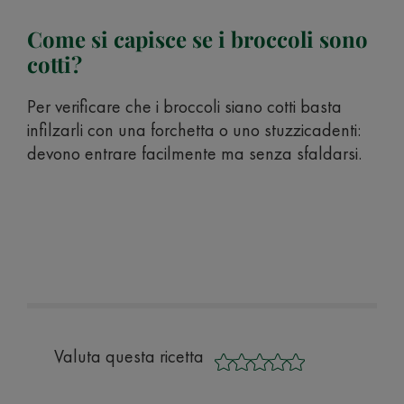
Come si capisce se i broccoli sono
cotti?
Per verificare che i broccoli siano cotti basta
infilzarli con una forchetta o uno stuzzicadenti:
devono entrare facilmente ma senza sfaldarsi.
Valuta questa ricetta