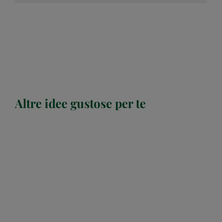
Altre idee gustose per te