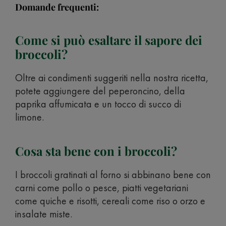
Domande frequenti:
Come si può esaltare il sapore dei
broccoli?
Oltre ai condimenti suggeriti nella nostra ricetta,
potete aggiungere del peperoncino, della
paprika affumicata e un tocco di succo di
limone.
Cosa sta bene con i broccoli?
I broccoli gratinati al forno si abbinano bene con
carni come pollo o pesce, piatti vegetariani
come quiche e risotti, cereali come riso o orzo e
insalate miste.