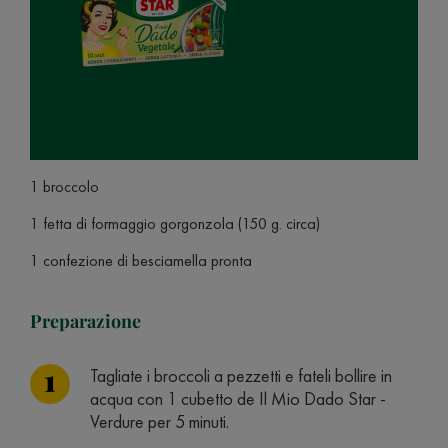
1 broccolo
1 fetta di formaggio gorgonzola (150 g. circa)
1 confezione di besciamella pronta
Preparazione
Tagliate i broccoli a pezzetti e fateli bollire in
acqua con 1 cubetto de Il Mio Dado Star -
Verdure per 5 minuti.