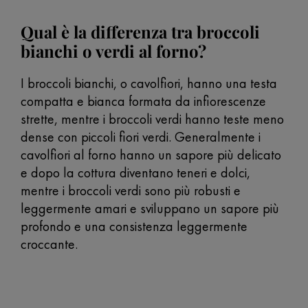
Qual è la differenza tra broccoli
bianchi o verdi al forno?
I broccoli bianchi, o cavolfiori, hanno una testa
compatta e bianca formata da infiorescenze
strette, mentre i broccoli verdi hanno teste meno
dense con piccoli fiori verdi. Generalmente i
cavolfiori al forno hanno un sapore più delicato
e dopo la cottura diventano teneri e dolci,
mentre i broccoli verdi sono più robusti e
leggermente amari e sviluppano un sapore più
profondo e una consistenza leggermente
croccante.