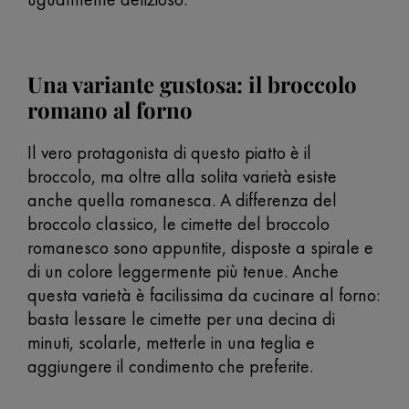
Una variante gustosa: il broccolo
romano al forno
Il vero protagonista di questo piatto è il
broccolo, ma oltre alla solita varietà esiste
anche quella romanesca. A differenza del
broccolo classico, le cimette del broccolo
romanesco sono appuntite, disposte a spirale e
di un colore leggermente più tenue. Anche
questa varietà è facilissima da cucinare al forno:
basta lessare le cimette per una decina di
minuti, scolarle, metterle in una teglia e
aggiungere il condimento che preferite.