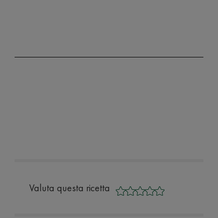
Valuta questa ricetta