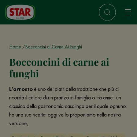
Home
Bocconcini di Carne Ai Funghi
Bocconcini di carne ai
funghi
L’arrosto
è uno dei piatti della tradizione che più ci
ricorda il calore di un pranzo in famiglia o tra amici, un
classico della gastronomia casalinga per il quale ognuno
ha una sua ricetta: oggi ve lo proponiamo nella nostra
versione,