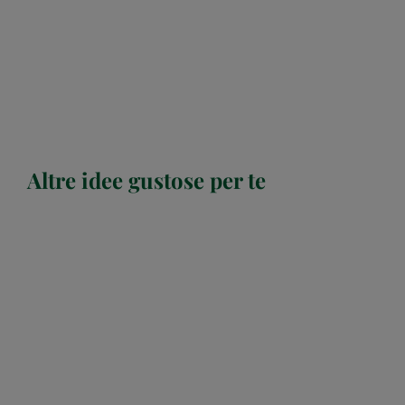
Altre idee gustose per te