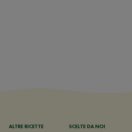
ALTRE RICETTE
SCELTE DA NOI