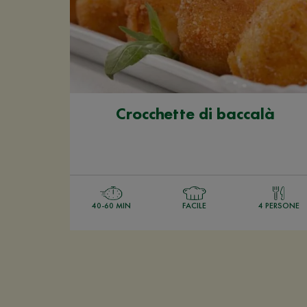
Crocchette di baccalà
40-60 MIN
FACILE
4 PERSONE