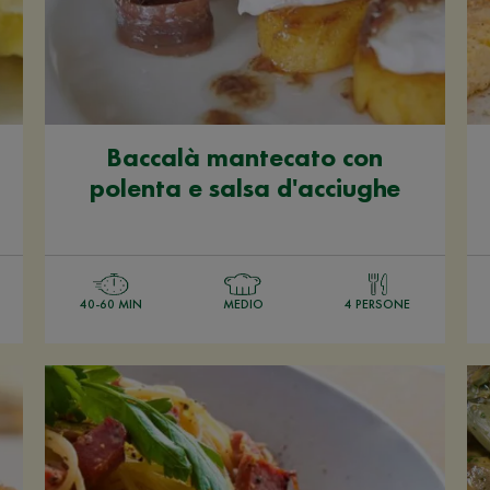
Baccalà mantecato con
polenta e salsa d'acciughe
40-60 MIN
MEDIO
4 PERSONE