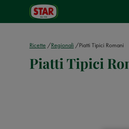
Ricette
Regionali
Piatti Tipici Romani
Piatti Tipici R