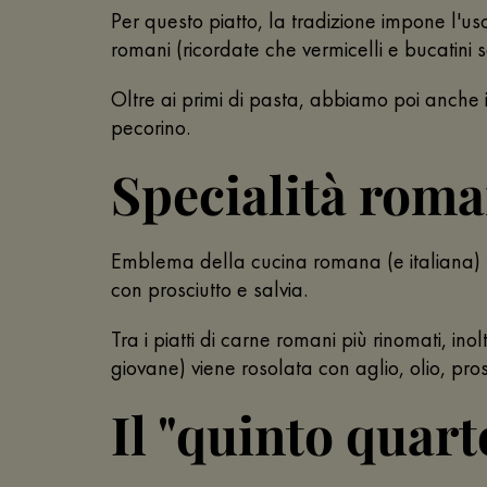
Per questo piatto, la tradizione impone l'us
romani (ricordate che vermicelli e bucatini
Oltre ai primi di pasta, abbiamo poi anche 
pecorino.
Specialità roma
Emblema della cucina romana (e italiana)
con prosciutto e salvia.
Tra i piatti di carne romani più rinomati, ino
giovane) viene rosolata con aglio, olio, pro
Il "quinto quart