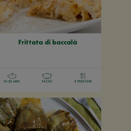
Frittata di baccalà
10-20 MIN
FACILE
4 PERSONE