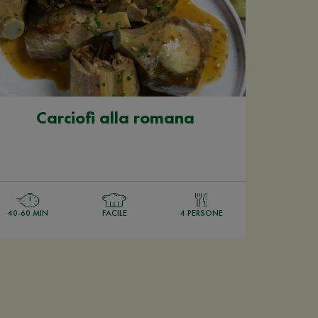
Carciofi alla romana
40-60 MIN
FACILE
4 PERSONE