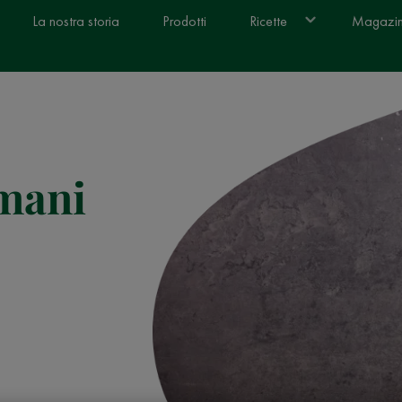
La nostra storia
Prodotti
Ricette
Magazi
omani