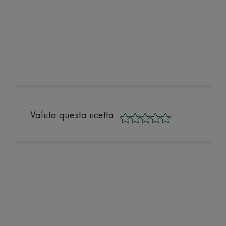
Valuta questa ricetta