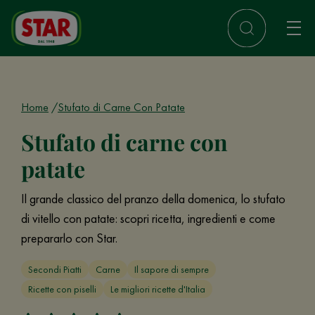
Home
Stufato di Carne Con Patate
Stufato di carne con
patate
Il grande classico del pranzo della domenica, lo stufato
di vitello con patate: scopri ricetta, ingredienti e come
prepararlo con Star.
Secondi Piatti
Carne
Il sapore di sempre
Ricette con piselli
Le migliori ricette d'Italia