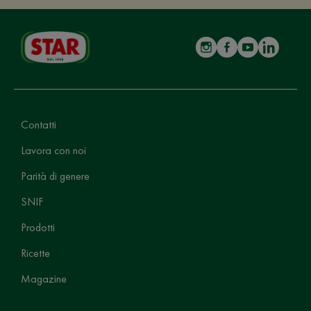
Contatti
Lavora con noi
Parità di genere
SNIF
Prodotti
Ricette
Magazine