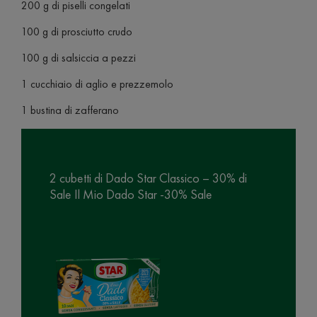
200 g di piselli congelati
100 g di prosciutto crudo
100 g di salsiccia a pezzi
1 cucchiaio di aglio e prezzemolo
1 bustina di zafferano
2 cubetti di Dado Star Classico – 30% di
Sale Il Mio Dado Star -30% Sale