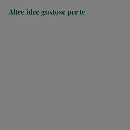
Altre idee gustose per te