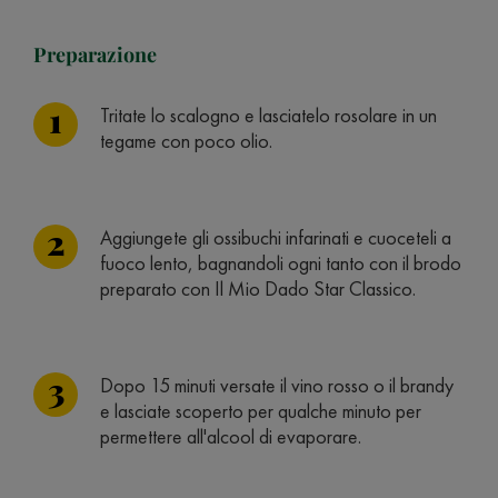
Preparazione
Tritate lo scalogno e lasciatelo rosolare in un
tegame con poco olio.
Aggiungete gli ossibuchi infarinati e cuoceteli a
fuoco lento, bagnandoli ogni tanto con il brodo
preparato con Il Mio Dado Star Classico.
Dopo 15 minuti versate il vino rosso o il brandy
e lasciate scoperto per qualche minuto per
permettere all'alcool di evaporare.