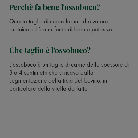
Perchè fa bene l'ossobuco?
Questo taglio di carne ha un alto valore
proteico ed è una fonte di ferro e potassio.
Che taglio è l’ossobuco?
L'ossobuco è un taglio di carne dello spessore di
3 o 4 centimetri che si ricava dalla
segmentazione della tibia del bovino, in
particolare della vitella da latte.