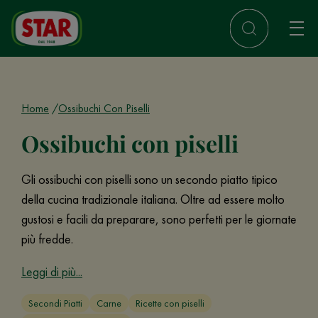
Home
Ossibuchi Con Piselli
Ossibuchi con piselli
Gli ossibuchi con piselli sono un secondo piatto tipico
della cucina tradizionale italiana. Oltre ad essere molto
gustosi e facili da preparare, sono perfetti per le giornate
più fredde.
Leggi di più...
Secondi Piatti
Carne
Ricette con piselli