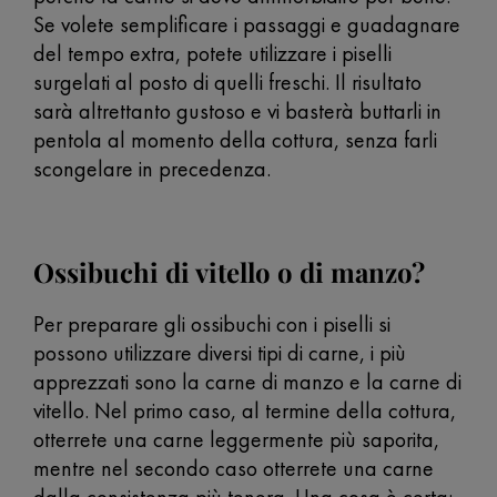
Se volete semplificare i passaggi e guadagnare
del tempo extra, potete utilizzare i piselli
surgelati al posto di quelli freschi. Il risultato
sarà altrettanto gustoso e vi basterà buttarli in
pentola al momento della cottura, senza farli
scongelare in precedenza.
Ossibuchi di vitello o di manzo?
Per preparare gli ossibuchi con i piselli si
possono utilizzare diversi tipi di carne, i più
apprezzati sono la carne di manzo e la carne di
vitello. Nel primo caso, al termine della cottura,
otterrete una carne leggermente più saporita,
mentre nel secondo caso otterrete una carne