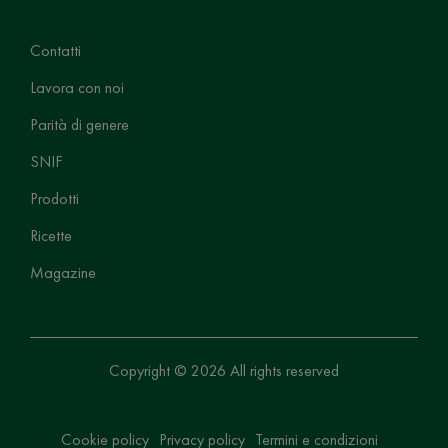
Contatti
Lavora con noi
Parità di genere
SNIF
Prodotti
Ricette
Magazine
Copyright © 2026 All rights reserved
Cookie policy
Privacy policy
Termini e condizioni