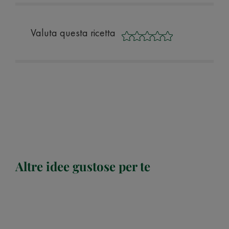
Valuta questa ricetta
Altre idee gustose per te