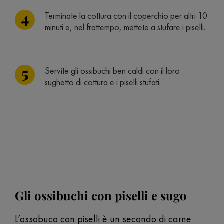
Terminate la cottura con il coperchio per altri 10
minuti e, nel frattempo, mettete a stufare i piselli.
Servite gli ossibuchi ben caldi con il loro
sughetto di cottura e i piselli stufati.
Gli ossibuchi con piselli e sugo
L’ossobuco con piselli è un secondo di carne