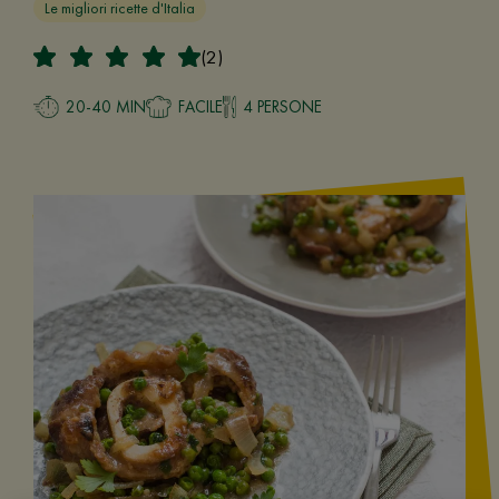
Le migliori ricette d'Italia
(2)
20-40 MIN
FACILE
4 PERSONE