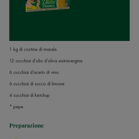
1 kg di costine di maiale
12 cucchiai d’olio d’oliva extravergine
6 cucchiai d’aceto di vino
6 cucchiai di succo di limone
4 cucchiai di ketchup
* pepe
Preparazione