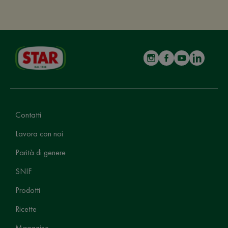
Contatti
Lavora con noi
Parità di genere
SNIF
Prodotti
Ricette
Magazine