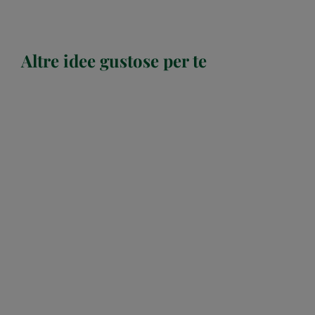
Altre idee gustose per te