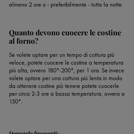
almeno 2 ore o - preferibilmente - tutta la notte.
Quanto devono cuocere le costine
al forno?
Se volete optare per un tempo di cottura più
veloce, potete cuocere le costine a temperatura
più alta, ovvero 180°-200°, per 1 ora. Se invece
volete optare per una cottura più lenta in modo
da ottenere costine più tenere potete cuocerle
per circa 2-3 ore a bassa temperatura, ovvero a
150°.
Domande frequenti: