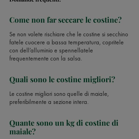
Come non far seccare le costine?
Se non volete rischiare che le costine si secchino
fatele cuocere a bassa temperatura, copritele
con dell’alluminio e spennellatele
frequentemente con la salsa.
Quali sono le costine migliori?
Le costine migliori sono quelle di maiale,
preferibilmente a sezione intera.
Quante sono un kg di costine di
maiale?