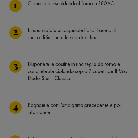
Cominciate riscaldando il forno a 180 ºC.
In una ciotola amalgamate l’olio, l’aceto, il
succo di limone e la salsa ketchup.
Disponete le costine in una teglia da forno e
conditele sbriciolando sopra 2 cubetti de Il Mio
Dado Star - Classico.
Bagnatele con l’amalgama precedente e poi
infornatele.