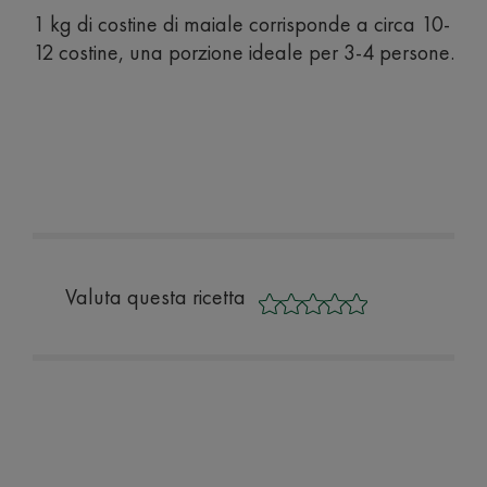
1 kg di costine di maiale corrisponde a circa 10-
12 costine, una porzione ideale per 3-4 persone.
Valuta questa ricetta