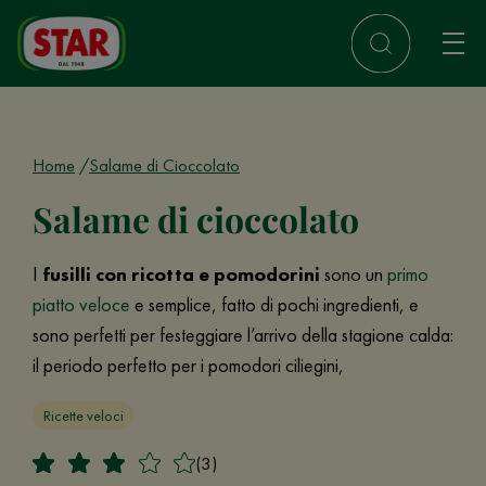
Home
Salame di Cioccolato
Salame di cioccolato
I
fusilli con ricotta e pomodorini
sono un
primo
piatto veloce
e semplice, fatto di pochi ingredienti, e
sono perfetti per festeggiare l’arrivo della stagione calda:
il periodo perfetto per i pomodori ciliegini,
Ricette veloci
(3)