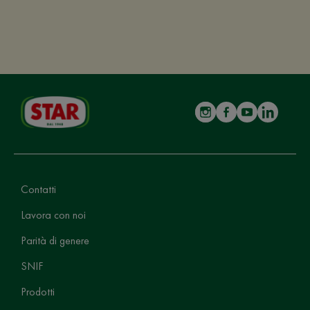
Contatti
Lavora con noi
Parità di genere
SNIF
Prodotti