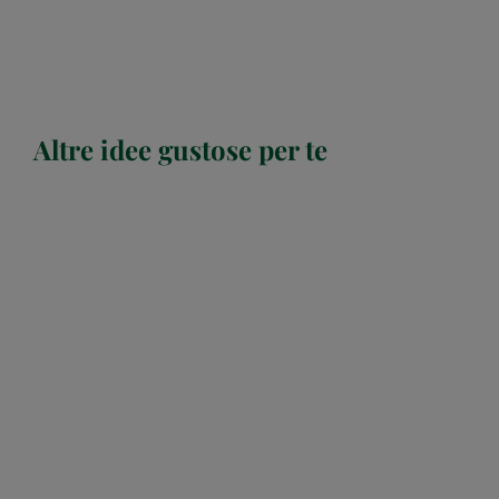
Altre idee gustose per te