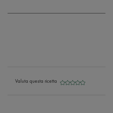
Valuta questa ricetta