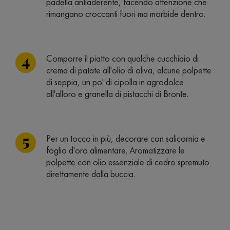
padella antiaderente, facendo attenzione che
rimangano croccanti fuori ma morbide dentro.
Comporre il piatto con qualche cucchiaio di
crema di patate all'olio di oliva, alcune polpette
di seppia, un po' di cipolla in agrodolce
all'alloro e granella di pistacchi di Bronte.
Per un tocco in più, decorare con salicornia e
foglio d'oro alimentare. Aromatizzare le
polpette con olio essenziale di cedro spremuto
direttamente dalla buccia.