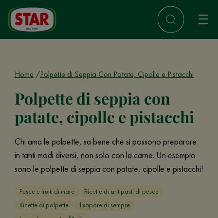
Home
Polpette di Seppia Con Patate, Cipolle e Pistacchi
Polpette di seppia con
patate, cipolle e pistacchi
Chi ama le polpette, sa bene che si possono preparare
in tanti modi diversi, non solo con la carne. Un esempio
sono le polpette di seppia con patate, cipolle e pistacchi!
Pesce e frutti di mare
Ricette di antipasti di pesce
Ricette di polpette
Il sapore di sempre