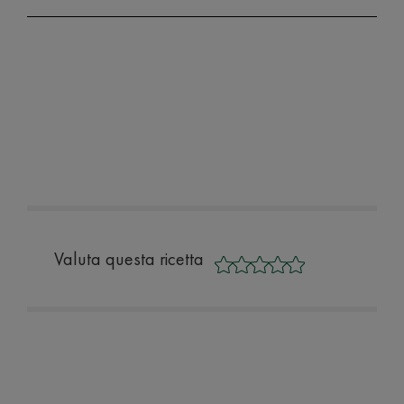
Valuta questa ricetta