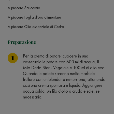
A piacere Salicornia
A piacere Foglia d'oro alimentare
A piacere Olio essenziale di Cedro
Preparazione
Per la crema di patate: cuocere in una
casseruola le patate con 600 ml di acqua, Il
Mio Dado Star - Vegetale e 100 ml di olio evo.
Quando le patate saranno molto morbide
frullare con un blender a immersione, ottenendo
così una crema spumosa e liquida. Aggiungere
acqua calda, un filo d'olio a crudo e sale, se
necessario.