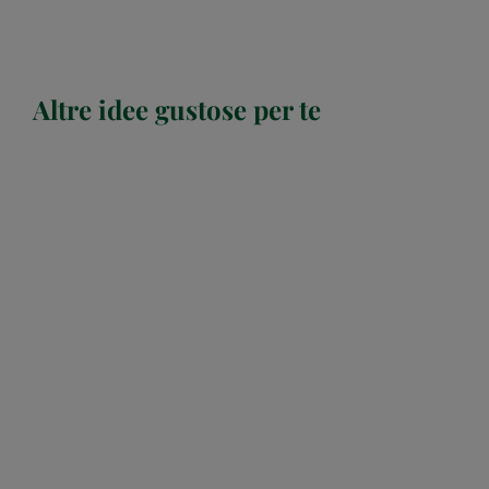
Altre idee gustose per te