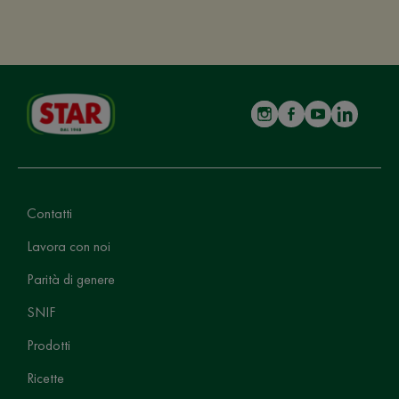
Contatti
Lavora con noi
Parità di genere
SNIF
Prodotti
Ricette