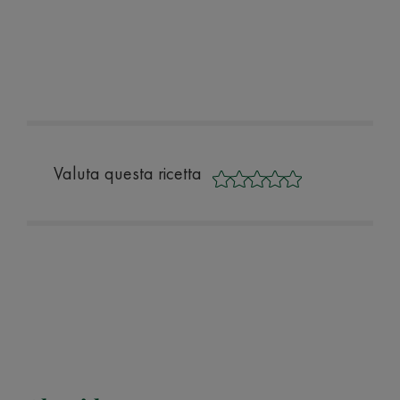
Valuta questa ricetta