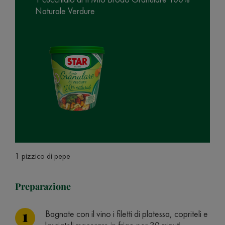
Naturale Verdure
1 pizzico di pepe
Preparazione
Bagnate con il vino i filetti di platessa, copriteli e