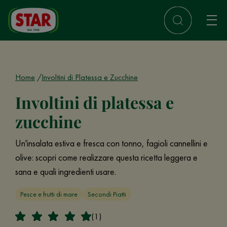
Home
Involtini di Platessa e Zucchine
Involtini di platessa e
zucchine
Un'insalata estiva e fresca con tonno, fagioli cannellini e
olive: scopri come realizzare questa ricetta leggera e
sana e quali ingredienti usare.
Pesce e frutti di mare
Secondi Piatti
(1)