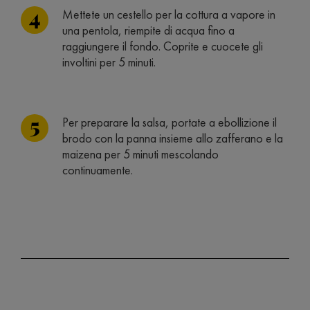
Mettete un cestello per la cottura a vapore in
una pentola, riempite di acqua fino a
raggiungere il fondo. Coprite e cuocete gli
involtini per 5 minuti.
Per preparare la salsa, portate a ebollizione il
brodo con la panna insieme allo zafferano e la
maizena per 5 minuti mescolando
continuamente.