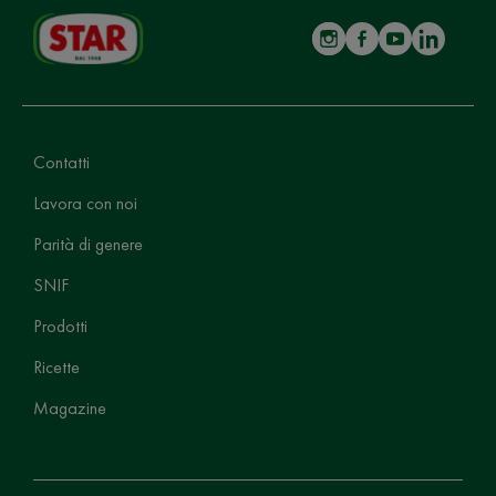
Contatti
Lavora con noi
Parità di genere
SNIF
Prodotti
Ricette
Magazine