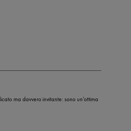
elicato ma davvero invitante: sono un’ottima