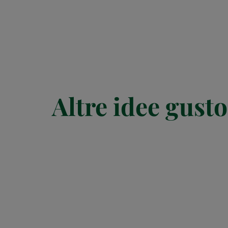
Altre idee gusto