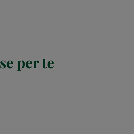
se per te