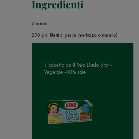
Ingredienti
3 patate
200 g di filetti di pesce (merluzzo o nasello)
1 cubetto de Il Mio Dado Star -
Vegetale -30% sale