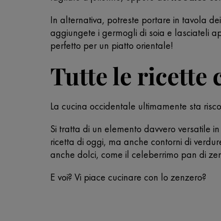
In alternativa, potreste portare in tavola dei
aggiungete i germogli di soia e lasciateli 
perfetto per un piatto orientale!
Tutte le ricette
La cucina occidentale ultimamente sta ris
Si tratta di un elemento davvero versatile in 
ricetta di oggi, ma anche contorni di verdu
anche dolci, come il celeberrimo pan di ze
E voi? Vi piace cucinare con lo zenzero?