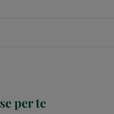
se per te