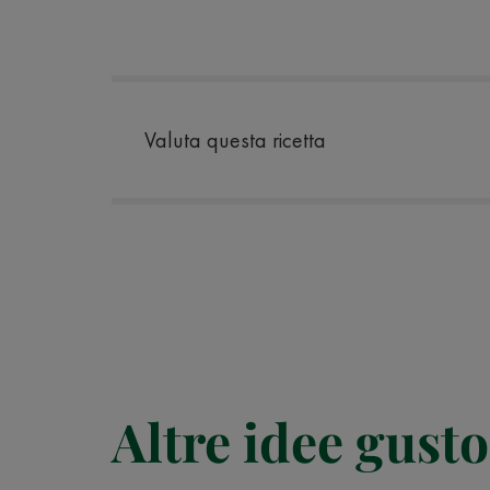
Valuta questa ricetta
Altre idee gusto