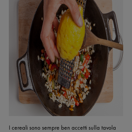
I cereali sono sempre ben accetti sulla tavola