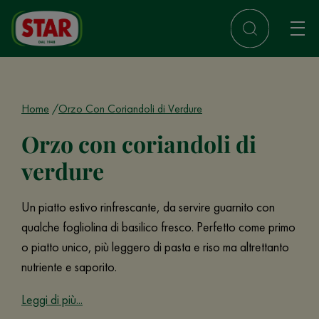
Home
Orzo Con Coriandoli di Verdure
Orzo con coriandoli di
verdure
Un piatto estivo rinfrescante, da servire guarnito con
qualche fogliolina di basilico fresco. Perfetto come primo
o piatto unico, più leggero di pasta e riso ma altrettanto
nutriente e saporito.
Leggi di più...