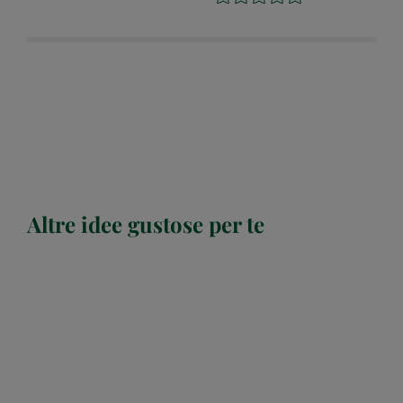
Altre idee gustose per te