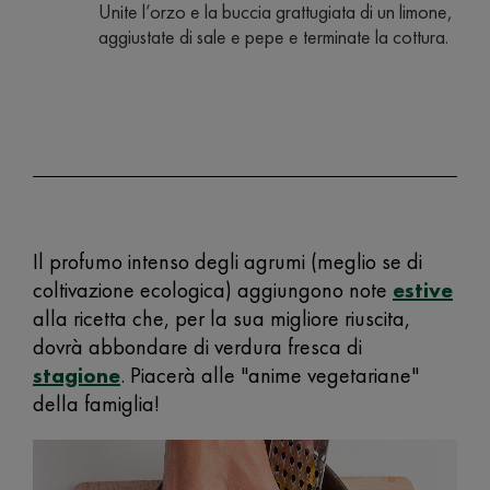
Unite l’orzo e la buccia grattugiata di un limone,
aggiustate di sale e pepe e terminate la cottura.
Il profumo intenso degli agrumi (meglio se di
coltivazione ecologica) aggiungono note
estive
alla ricetta che, per la sua migliore riuscita,
dovrà abbondare di verdura fresca di
stagione
. Piacerà alle "anime vegetariane"
della famiglia!