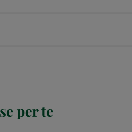
se per te