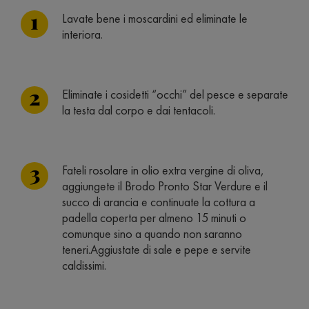
Lavate bene i moscardini ed eliminate le
interiora.
Eliminate i cosidetti “occhi” del pesce e separate
la testa dal corpo e dai tentacoli.
Fateli rosolare in olio extra vergine di oliva,
aggiungete il Brodo Pronto Star Verdure e il
succo di arancia e continuate la cottura a
padella coperta per almeno 15 minuti o
comunque sino a quando non saranno
teneri.Aggiustate di sale e pepe e servite
caldissimi.