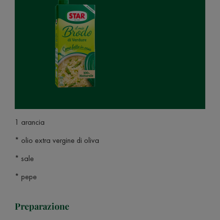
1 arancia
* olio extra vergine di oliva
* sale
* pepe
Preparazione