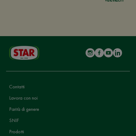
Contatti
Lavora con noi
Parità di genere
SNIF
Prodotti