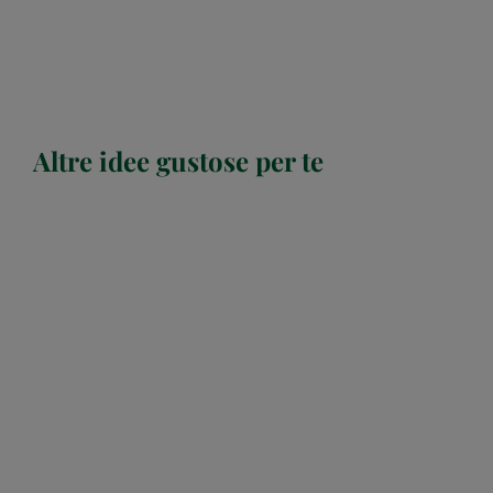
Altre idee gustose per te