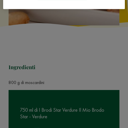
Ingredienti
800 g di moscardini
750 ml di I Brodi Star Verdure Il Mio Brodo
Star - Verdure