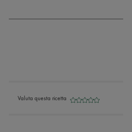
Valuta questa ricetta