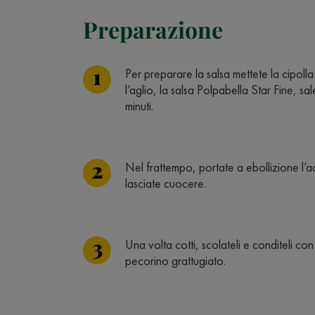
Preparazione
Per preparare la salsa mettete la cipoll
l’aglio, la salsa Polpabella Star Fine, 
minuti.
Nel frattempo, portate a ebollizione l’a
lasciate cuocere.
Una volta cotti, scolateli e conditeli con 
pecorino grattugiato.