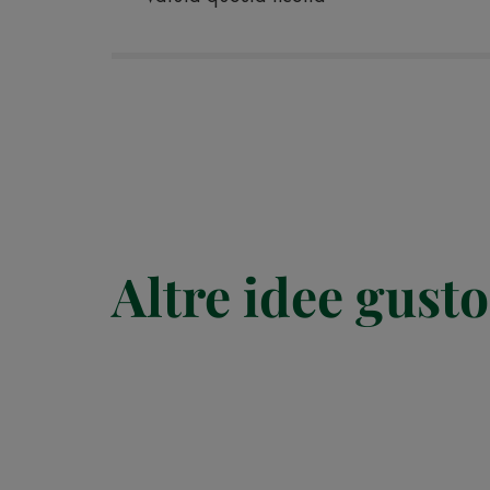
Altre idee gusto