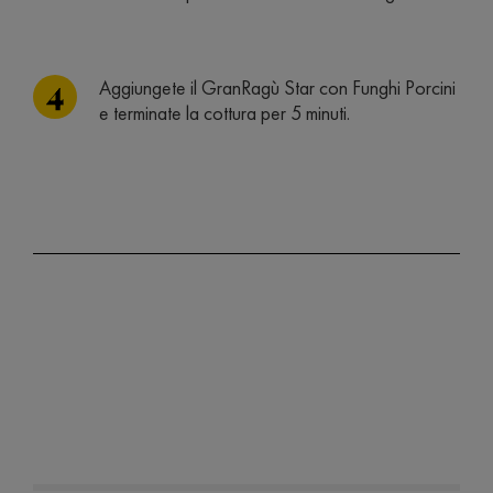
Aggiungete il GranRagù Star con Funghi Porcini
e terminate la cottura per 5 minuti.