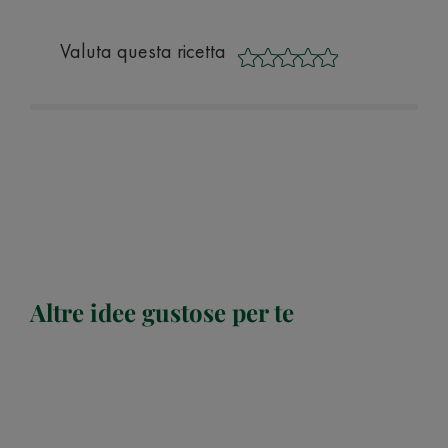
Valuta questa ricetta
Altre idee gustose per te