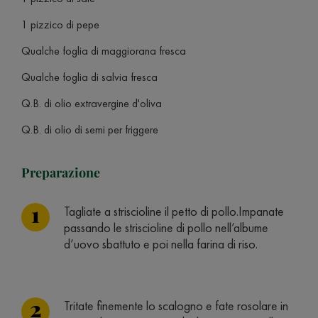
1 pizzico di pepe
Qualche foglia di maggiorana fresca
Qualche foglia di salvia fresca
Q.B. di olio extravergine d'oliva
Q.B. di olio di semi per friggere
Preparazione
Tagliate a striscioline il petto di pollo.Impanate
passando le striscioline di pollo nell’albume
d’uovo sbattuto e poi nella farina di riso.
Tritate finemente lo scalogno e fate rosolare in