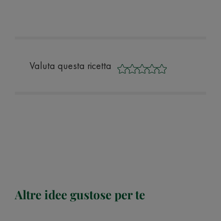
Valuta questa ricetta
Altre idee gustose per te