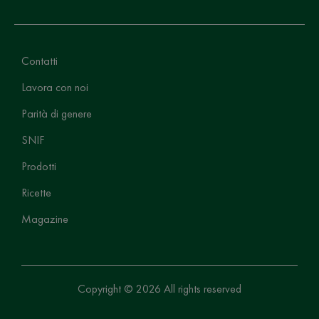
Contatti
Lavora con noi
Parità di genere
SNIF
Prodotti
Ricette
Magazine
Copyright © 2026 All rights reserved