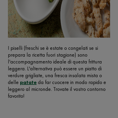
I piselli (freschi se è estate o congelati se si
prepara la ricetta fuori stagione) sono
l'accompagnamento ideale di questa frittura
leggera. L'alternativa può essere un piatto di
verdure grigliate, una fresca insalata mista o
delle
patate
da far cuocere in modo rapido e
leggero al micronde. Trovate il vostro contorno
favorito!