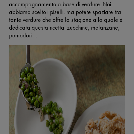
accompagnamento a base di verdure. Noi
abbiamo scelto i piselli, ma potete spaziare tra
tante verdure che offre la stagione alla quale è
dedicata questa ricetta: zucchine, melanzane,
pomodori ...