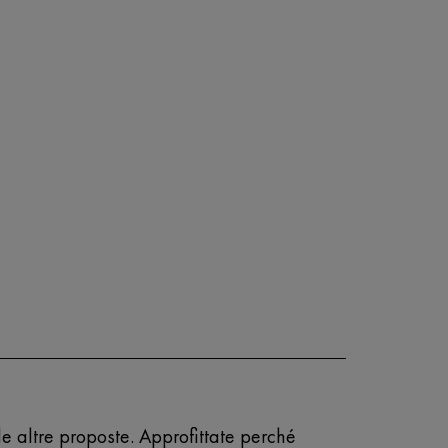
lle altre proposte. Approfittate perché