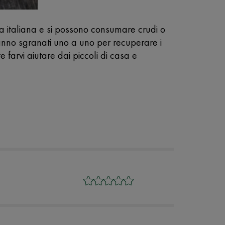
na italiana e si possono consumare crudi o
vanno sgranati uno a uno per recuperare i
 farvi aiutare dai piccoli di casa e