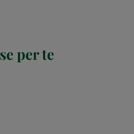
se per te