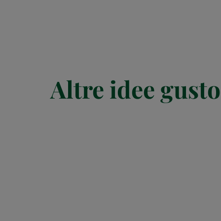
Altre idee gusto