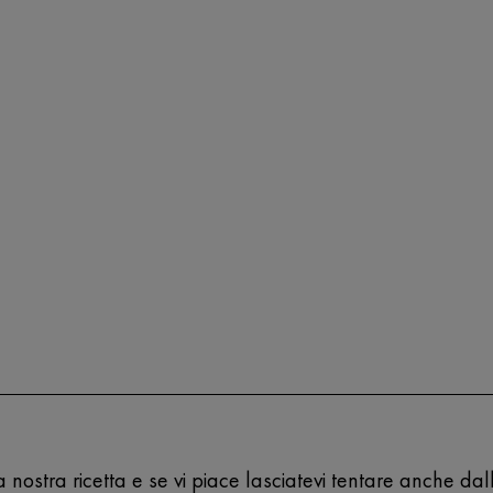
la nostra ricetta e se vi piace lasciatevi tentare anche da