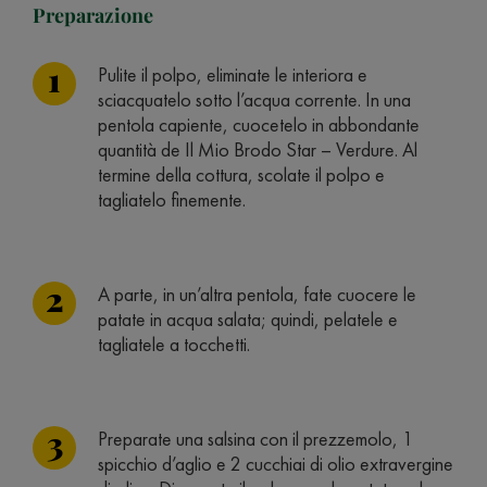
Preparazione
Pulite il polpo, eliminate le interiora e
sciacquatelo sotto l’acqua corrente. In una
pentola capiente, cuocetelo in abbondante
quantità de Il Mio Brodo Star – Verdure. Al
termine della cottura, scolate il polpo e
tagliatelo finemente.
A parte, in un’altra pentola, fate cuocere le
patate in acqua salata; quindi, pelatele e
tagliatele a tocchetti.
Preparate una salsina con il prezzemolo, 1
spicchio d’aglio e 2 cucchiai di olio extravergine