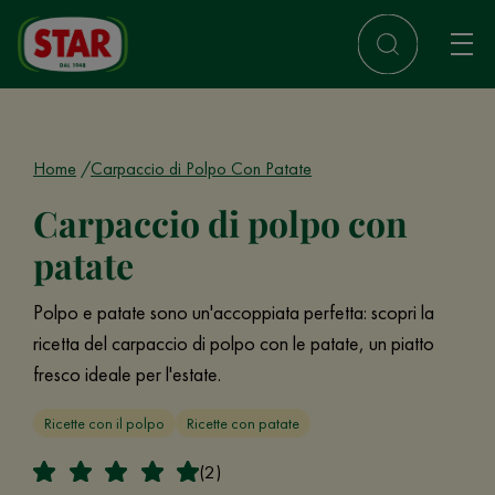
Home
Carpaccio di Polpo Con Patate
Carpaccio di polpo con
patate
Polpo e patate sono un'accoppiata perfetta: scopri la
ricetta del carpaccio di polpo con le patate, un piatto
fresco ideale per l'estate.
Ricette con il polpo
Ricette con patate
(2)