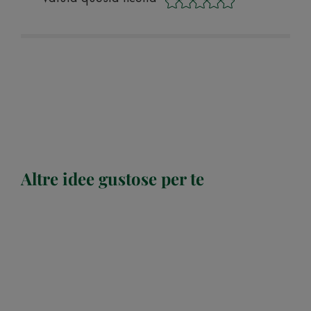
Altre idee gustose per te