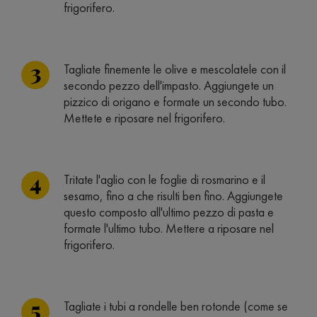
frigorifero.
Tagliate finemente le olive e mescolatele con il
secondo pezzo dell'impasto. Aggiungete un
pizzico di origano e formate un secondo tubo.
Mettete e riposare nel frigorifero.
Tritate l'aglio con le foglie di rosmarino e il
sesamo, fino a che risulti ben fino. Aggiungete
questo composto all'ultimo pezzo di pasta e
formate l'ultimo tubo. Mettere a riposare nel
frigorifero.
Tagliate i tubi a rondelle ben rotonde (come se