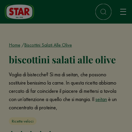
Home
Biscottini Salati Alle Olive
biscottini salati alle olive
Voglia di bistecche? Sì ma di seitan, che possono
sostituire benissimo la carne. In questa ricetta abbiamo
cercato di far coincidere il piacere di mettersi a tavola
con un’attenzione a quello che si mangia. Il
seitan
è un
concentrato di proteine,
Ricette veloci