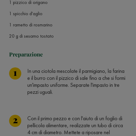
1 pizzico di origano
1 spicchio d'aglio
1 rametto di rosmarino
20 g di sesamo tostato
Preparazione
In una ciotola mescolate il parmigiano, la farina
e il burro con il pizzico di sale fino a che si formi
un'impasto uniforme. Separate l'impasto in tre
pezzi uguali.
Con il primo pezzo e con l'aiuto di un foglio di
pellicola alimentare, realizzate un tubo di circa
4 cm di diametro. Mettete a riposare nel