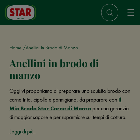
Home
Anellini In Brodo di Manzo
Anellini in brodo di
manzo
Oggi vi proponiamo di preparare uno squisito brodo con
carne trita, cipolla e parmigiano, da preparare con
Il
Mio Brodo Star Carne di Manzo
per una garanzia
di maggior sapore e per risparmiare sui tempi di cottura.
Leggi di più...