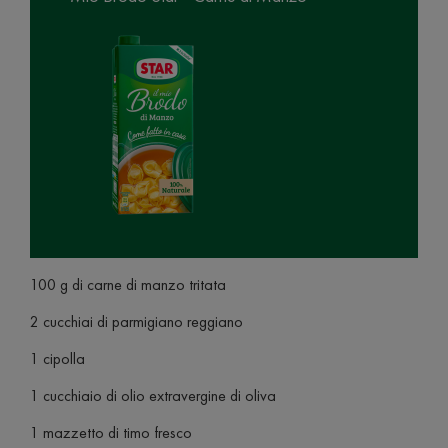
100 g di carne di manzo tritata
2 cucchiai di parmigiano reggiano
1 cipolla
1 cucchiaio di olio extravergine di oliva
1 mazzetto di timo fresco