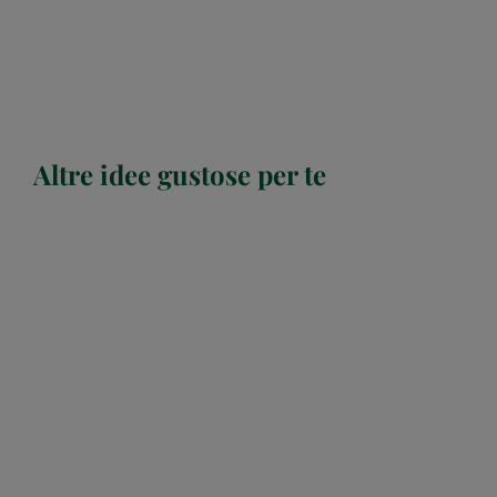
Altre idee gustose per te