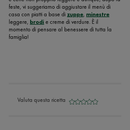
feste, vi suggeriamo di aggiustare il menù di
casa con piatti a base di
zuppe
,
minestre
leggere,
brodi
e creme di verdure. È il
momento di pensare al benessere di tutta la
famiglia!
Valuta questa ricetta