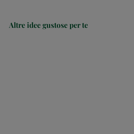
Altre idee gustose per te