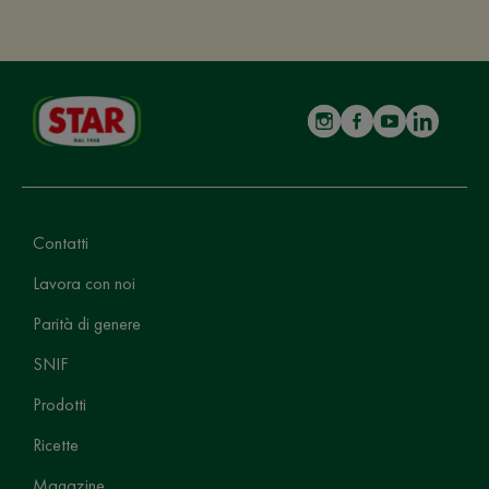
Contatti
Lavora con noi
Parità di genere
SNIF
Prodotti
Ricette
Magazine