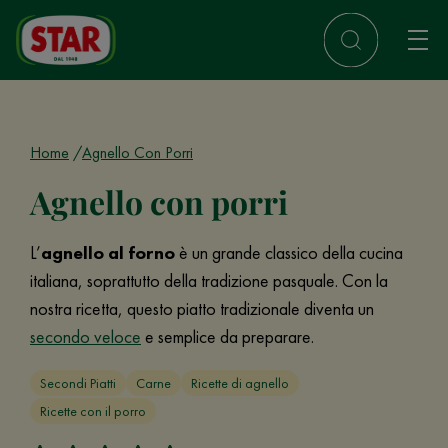
Home
Agnello Con Porri
Agnello con porri
L’
agnello al forno
è un grande classico della cucina
italiana, soprattutto della tradizione pasquale. Con la
nostra ricetta, questo piatto tradizionale diventa un
secondo veloce
e semplice da preparare.
Secondi Piatti
Carne
Ricette di agnello
Ricette con il porro