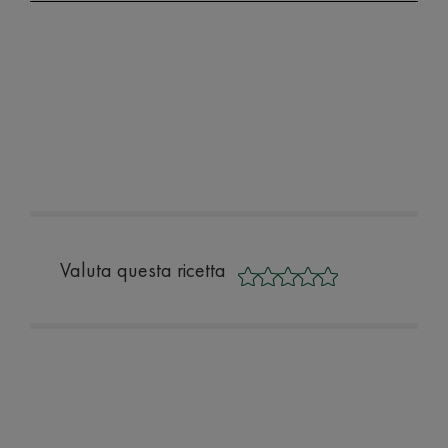
Valuta questa ricetta