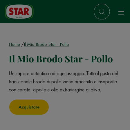
Home
Il Mio Brodo Star - Pollo
Il Mio Brodo Star - Pollo
Un sapore autentico ad ogni assaggio. Tutto il gusto del
tradizionale brodo di pollo viene arricchito e insaporito
con carote, cipolle e olio extravergine di oliva.
Acquistare