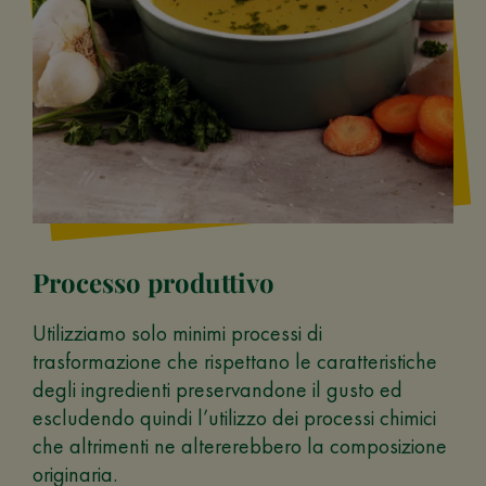
Processo produttivo
Utilizziamo solo minimi processi di
trasformazione che rispettano le caratteristiche
degli ingredienti preservandone il gusto ed
escludendo quindi l’utilizzo dei processi chimici
che altrimenti ne altererebbero la composizione
originaria.