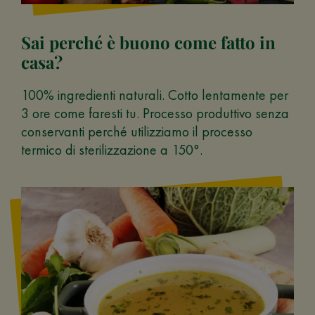
Sai perché è buono come fatto in
casa?
100% ingredienti naturali. Cotto lentamente per
3 ore come faresti tu. Processo produttivo senza
conservanti perché utilizziamo il processo
termico di sterilizzazione a 150°.