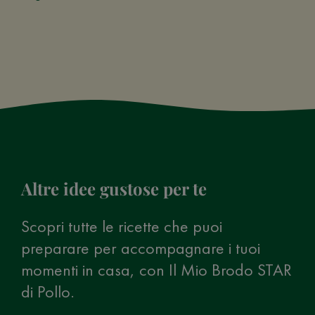
Altre idee gustose per te
Scopri tutte le ricette che puoi
preparare per accompagnare i tuoi
momenti in casa, con Il Mio Brodo STAR
di Pollo.