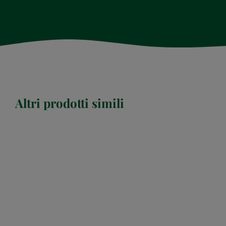
Altri prodotti simili