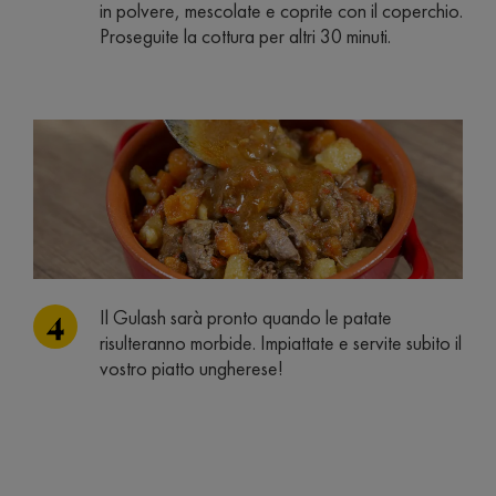
in polvere, mescolate e coprite con il coperchio.
Proseguite la cottura per altri 30 minuti.
Il Gulash sarà pronto quando le patate
risulteranno morbide. Impiattate e servite subito il
vostro piatto ungherese!