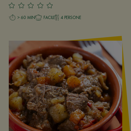
> 60 MIN
FACILE
4 PERSONE