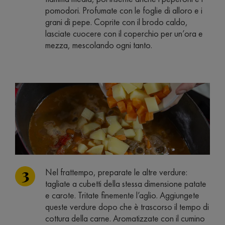
pomodori. Profumate con le foglie di alloro e i
grani di pepe. Coprite con il brodo caldo,
lasciate cuocere con il coperchio per un’ora e
mezza, mescolando ogni tanto.
Nel frattempo, preparate le altre verdure:
tagliate a cubetti della stessa dimensione patate
e carote. Tritate finemente l’aglio. Aggiungete
queste verdure dopo che è trascorso il tempo di
cottura della carne. Aromatizzate con il cumino