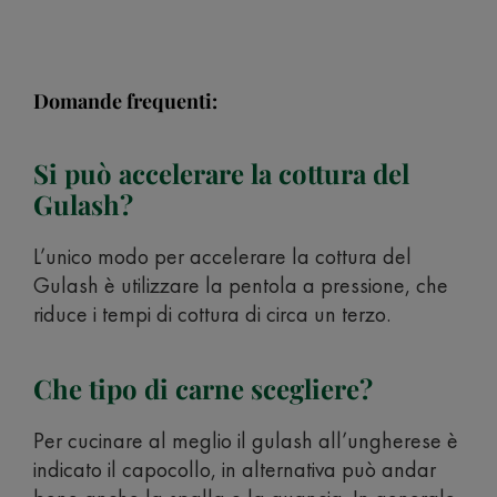
Domande frequenti:
Si può accelerare la cottura del
Gulash?
L’unico modo per accelerare la cottura del
Gulash è utilizzare la pentola a pressione, che
riduce i tempi di cottura di circa un terzo.
Che tipo di carne scegliere?
Per cucinare al meglio il gulash all’ungherese è
indicato il capocollo, in alternativa può andar