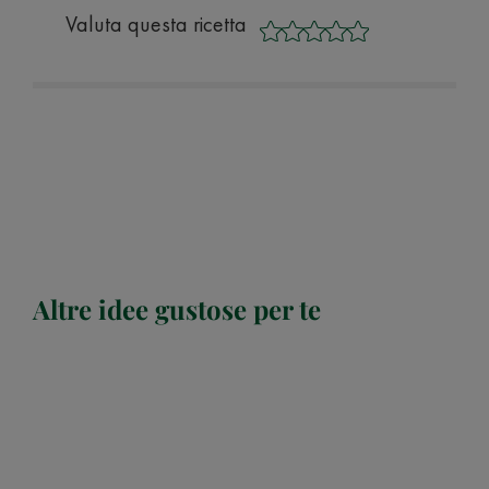
Valuta questa ricetta
Altre idee gustose per te