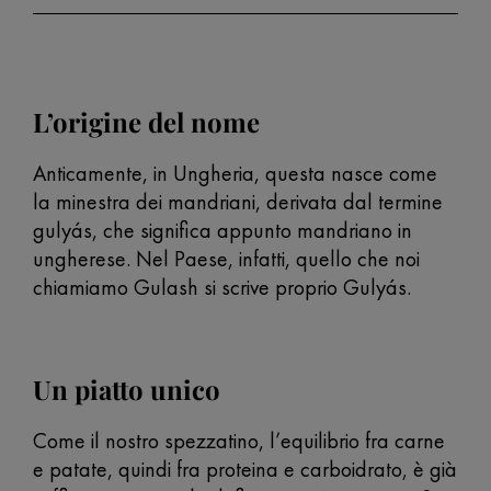
L’origine del nome
Anticamente, in Ungheria, questa nasce come
la minestra dei mandriani, derivata dal termine
gulyás, che significa appunto mandriano in
ungherese. Nel Paese, infatti, quello che noi
chiamiamo Gulash si scrive proprio Gulyás.
Un piatto unico
Come il nostro spezzatino, l’equilibrio fra carne
e patate, quindi fra proteina e carboidrato, è già