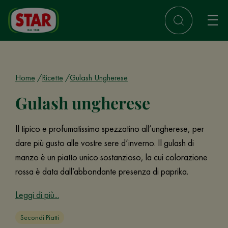
Home
Ricette
Gulash Ungherese
Gulash ungherese
Il tipico e profumatissimo spezzatino all’ungherese, per
dare più gusto alle vostre sere d’inverno. Il gulash di
manzo è un piatto unico sostanzioso, la cui colorazione
rossa è data dall’abbondante presenza di paprika.
Leggi di più...
Secondi Piatti