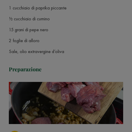
1 cucchiaio di paprika piccante
½ cucchiaio di cumino
15 grani di pepe nero
2 foglie di alloro
Sale, olio extravergine d’oliva
Preparazione