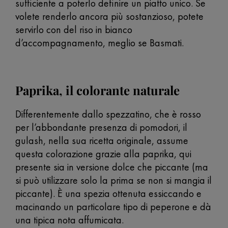
sufficiente a poterlo definire un piatto unico. Se
volete renderlo ancora più sostanzioso, potete
servirlo con del riso in bianco
d’accompagnamento, meglio se Basmati.
Paprika, il colorante naturale
Differentemente dallo spezzatino, che è rosso
per l’abbondante presenza di pomodori, il
gulash, nella sua ricetta originale, assume
questa colorazione grazie alla paprika, qui
presente sia in versione dolce che piccante (ma
si può utilizzare solo la prima se non si mangia il
piccante). È una spezia ottenuta essiccando e
macinando un particolare tipo di peperone e dà
una tipica nota affumicata.