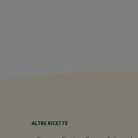
ALTRE RICETTE