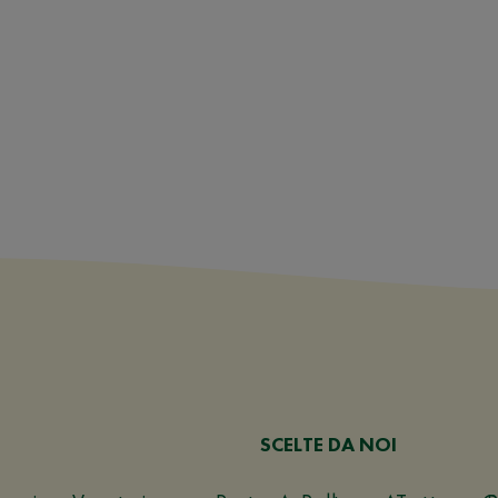
SCELTE DA NOI