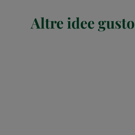
Altre idee gusto