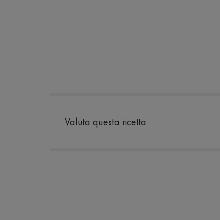
Valuta questa ricetta