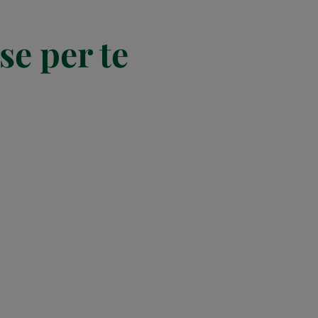
se per te